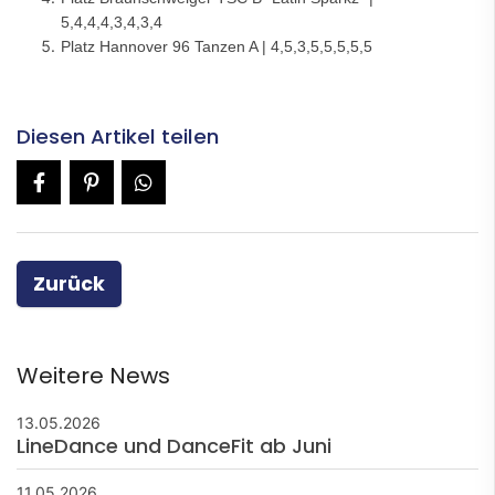
5,4,4,4,3,4,3,4
Platz Hannover 96 Tanzen A | 4,5,3,5,5,5,5,5
Diesen Artikel teilen
Zurück
Weitere News
13.05.2026
LineDance und DanceFit ab Juni
11.05.2026