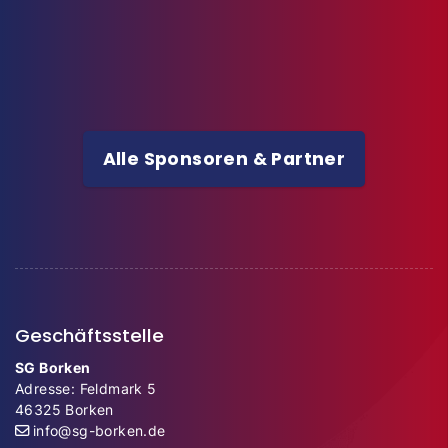
Alle Sponsoren & Partner
Geschäftsstelle
SG Borken
Adresse: Feldmark 5
46325 Borken
info@sg-borken.de