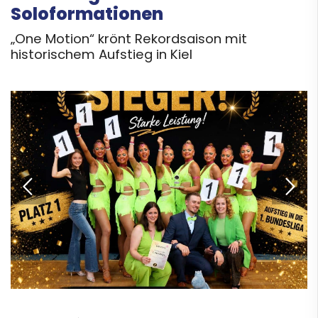
Soloformationen
„One Motion“ krönt Rekordsaison mit
historischem Aufstieg in Kiel