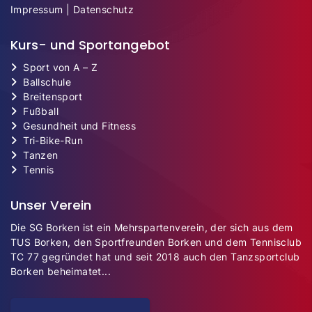
Impressum
|
Datenschutz
Kurs- und Sportangebot
Sport von A – Z
Ballschule
Breitensport
Fußball
Gesundheit und Fitness
Tri-Bike-Run
Tanzen
Tennis
Unser Verein
Die SG Borken ist ein Mehrspartenverein, der sich aus dem
TUS Borken, den Sportfreunden Borken und dem Tennisclub
TC 77 gegründet hat und seit 2018 auch den Tanzsportclub
Borken beheimatet...