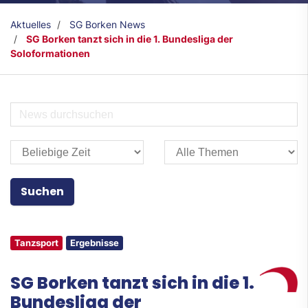
Aktuelles
SG Borken News
SG Borken tanzt sich in die 1. Bundesliga der
Soloformationen
Tanzsport
Ergebnisse
SG Borken tanzt sich in die 1.
Bundesliga der