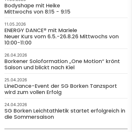
Bodyshape mit Heike
Mittwochs von 8:15 - 9:15
11.05.2026
ENERGY DANCE® mit Mariele
Neuer Kurs vom 6.5.-26.8.26 Mittwochs von
10:00-11:00
26.04.2026
Borkener Soloformation „One Motion“ krönt
Saison und blickt nach Kiel
25.04.2026
LineDance-Event der SG Borken Tanzsport
wird zum vollen Erfolg
24.04.2026
SG Borken Leichtathletik startet erfolgreich in
die Sommersaison