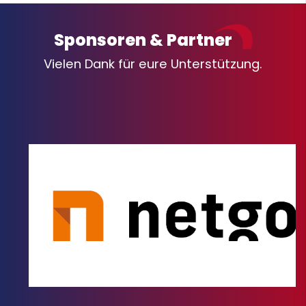
Sponsoren & Partner
Vielen Dank für eure Unterstützung.