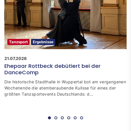
Tanzsport
Ergebnisse
21.07.2026
Ehepaar Rottbeck debütiert bei der
DanceComp
Die historische Stadthalle in Wuppertal bot am vergangenen
Wochenende die atemberaubende Kulisse für eines der
größten Tanzsportevents Deutschlands: d…