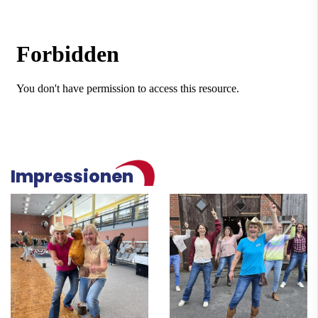
Impressionen