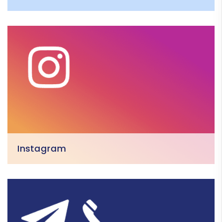
Instagram