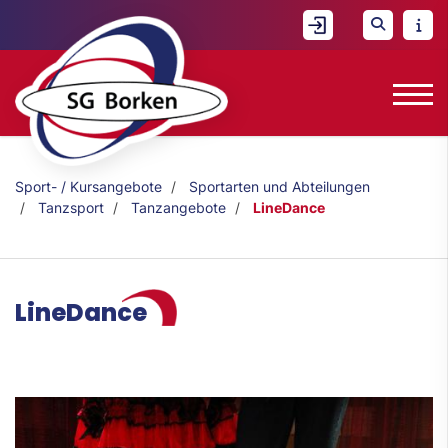
Sport- / Kursangebote
Sportarten und Abteilungen
Tanzsport
Tanzangebote
LineDance
LineDance