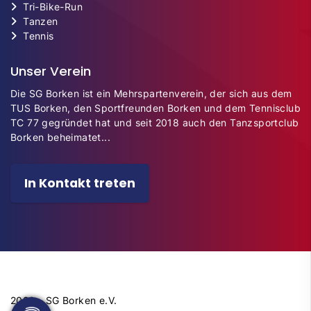
Tri-Bike-Run
Tanzen
Tennis
Unser Verein
Die SG Borken ist ein Mehrspartenverein, der sich aus dem
TUS Borken, den Sportfreunden Borken und dem Tennisclub
TC 77 gegründet hat und seit 2018 auch den Tanzsportclub
Borken beheimatet...
In Kontakt treten
2026 - SG Borken e.V.