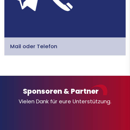
Mail oder Telefon
Sponsoren & Partner
Vielen Dank für eure Unterstützung.