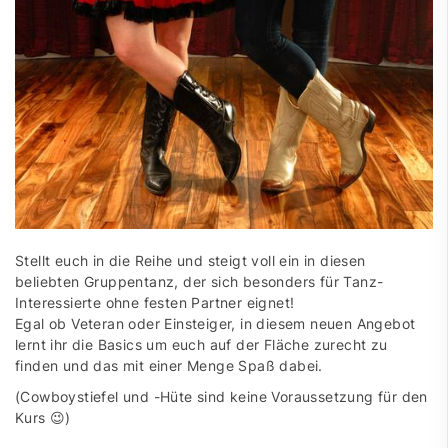
Stellt euch in die Reihe und steigt voll ein in diesen
beliebten Gruppentanz, der sich besonders für Tanz-
Interessierte ohne festen Partner eignet!
Egal ob Veteran oder Einsteiger, in diesem neuen Angebot
lernt ihr die Basics um euch auf der Fläche zurecht zu
finden und das mit einer Menge Spaß dabei.
(Cowboystiefel und -Hüte sind keine Voraussetzung für den
Kurs 😉)