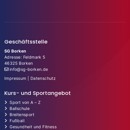
Geschäftsstelle
SG Borken
Adresse: Feldmark 5
46325 Borken
info@sg-borken.de
Impressum
|
Datenschutz
Kurs- und Sportangebot
Sport von A – Z
Ballschule
Breitensport
Fußball
Gesundheit und Fitness