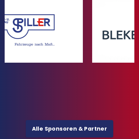
Alle Sponsoren & Partner