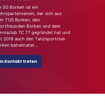
e SG Borken ist ein
hrspartenverein, der sich aus
m TUS Borken, den
ortfreunden Borken und dem
nnisclub TC 77 gegründet hat und
it 2018 auch den Tanzsportclub
rken beheimatet...
In Kontakt treten