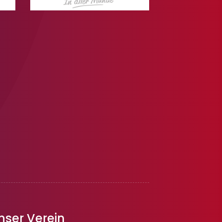
nser Verein