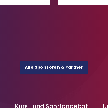
Alle Sponsoren & Partner
Kurs- und Sportangebot
U