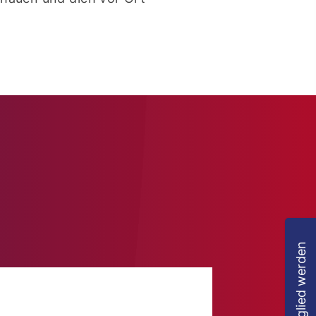
In Kontakt treten
Mitglied werden