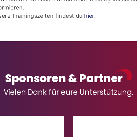
ormieren.
ere Trainingszeiten findest du
hier
.
Sponsoren & Partner
Vielen Dank für eure Unterstützung.