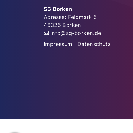
SG Borken
Adresse: Feldmark 5
46325 Borken
info@sg-borken.de
Impressum
|
Datenschutz