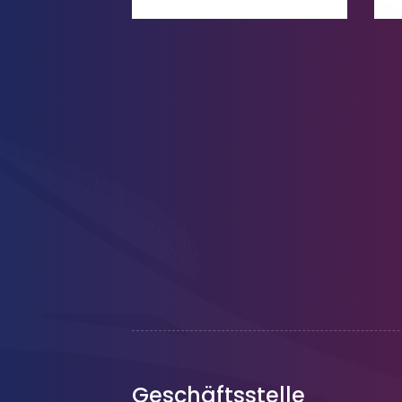
Geschäftsstelle