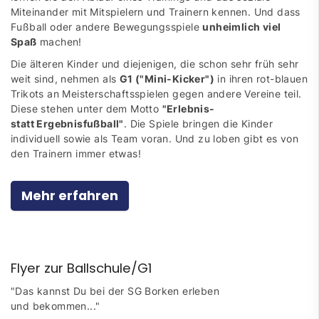
Miteinander mit Mitspielern und Trainern kennen. Und dass
Fußball oder andere Bewegungsspiele
unheimlich viel
Spaß
machen!
Die älteren Kinder und diejenigen, die schon sehr früh sehr
weit sind, nehmen als
G1 ("Mini-Kicker")
in ihren rot-blauen
Trikots an Meisterschaftsspielen gegen andere Vereine teil.
Diese stehen unter dem Motto
"Erlebnis-
statt Ergebnisfußball"
. Die Spiele bringen die Kinder
individuell sowie als Team voran. Und zu loben gibt es von
den Trainern immer etwas!
Mehr erfahren
Flyer zur Ballschule/G1
"Das kannst Du bei der SG Borken erleben
und bekommen..."