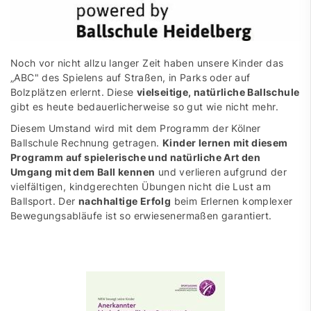
Noch vor nicht allzu langer Zeit haben unsere Kinder das
„ABC" des Spielens auf Straßen, in Parks oder auf
Bolzplätzen erlernt. Diese
vielseitige, natürliche Ballschule
gibt es heute bedauerlicherweise so gut wie nicht mehr.
Diesem Umstand wird mit dem Programm der Kölner
Ballschule Rechnung getragen.
Kinder lernen mit diesem
Programm auf spielerische und natürliche Art den
Umgang mit dem Ball kennen
und verlieren aufgrund der
vielfältigen, kindgerechten Übungen nicht die Lust am
Ballsport. Der
nachhaltige Erfolg
beim Erlernen komplexer
Bewegungsabläufe ist so erwiesenermaßen garantiert.