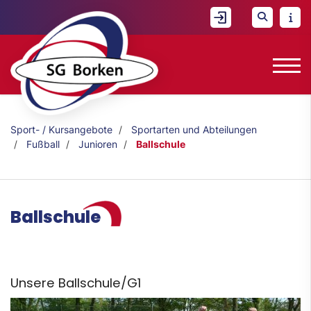
Sport- / Kursangebote
Sportarten und Abteilungen
Fußball
Junioren
Ballschule
Ballschule
Unsere Ballschule/G1