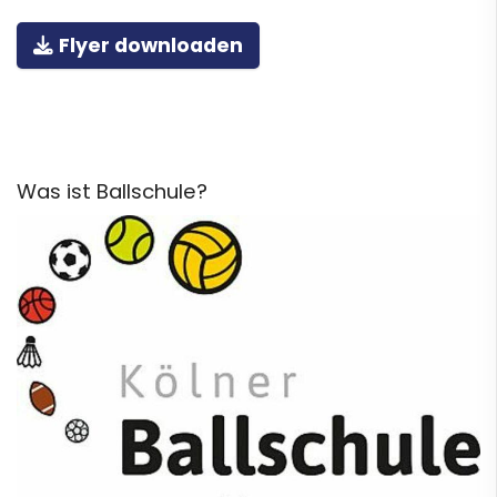
Flyer downloaden
Was ist Ballschule?