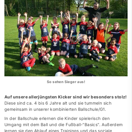
So sehen Sieger aus!
Auf unsere allerjüngsten Kicker sind wir besonders stolz!
Diese sind ca. 4 bis 6 Jahre alt und sie tummeln sich
gemeinsam in unserer kombinierten Ballschule/G1.
In der Ballschule erlernen die Kinder spielerisch den
Umgang mit dem Ball und die Fußball-"Basics". Außerdem
lernen sie den Ablauf eines Trainings und das soziale