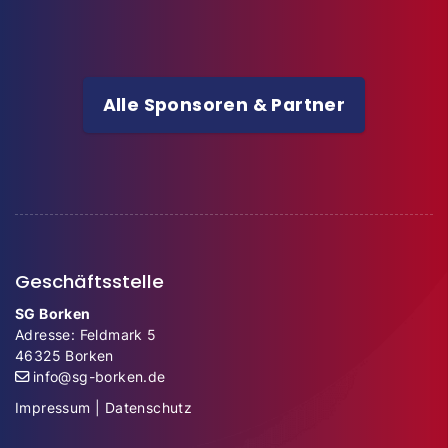
Alle Sponsoren & Partner
Geschäftsstelle
SG Borken
Adresse: Feldmark 5
46325 Borken
info@sg-borken.de
Impressum
|
Datenschutz