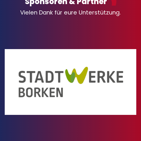
Sponsoren & Partner
Vielen Dank für eure Unterstützung.