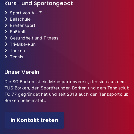
Kurs- und Sportangebot
Sport von A – Z
Ballschule
Breitensport
Fußball
Gesundheit und Fitness
Tri-Bike-Run
Tanzen
Tennis
Unser Verein
Die SG Borken ist ein Mehrspartenverein, der sich aus dem
TUS Borken, den Sportfreunden Borken und dem Tennisclub
TC 77 gegründet hat und seit 2018 auch den Tanzsportclub
Borken beheimatet...
In Kontakt treten