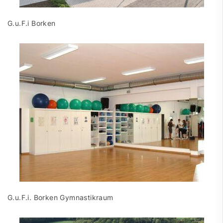
G.u.F.i Borken
G.u.F.i. Borken Gymnastikraum