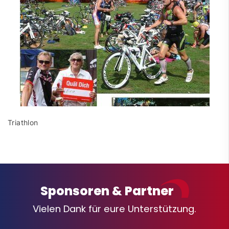
Triathlon
Sponsoren & Partner
Vielen Dank für eure Unterstützung.