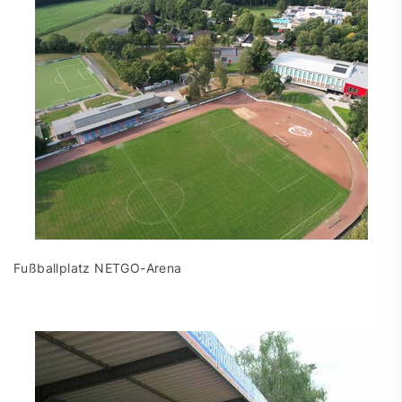
Fußballplatz NETGO-Arena