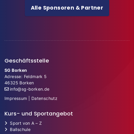
Alle Sponsoren & Partner
Geschäftsstelle
SG Borken
Adresse: Feldmark 5
46325 Borken
info@sg-borken.de
Impressum
|
Datenschutz
Kurs- und Sportangebot
Sport von A – Z
Ballschule