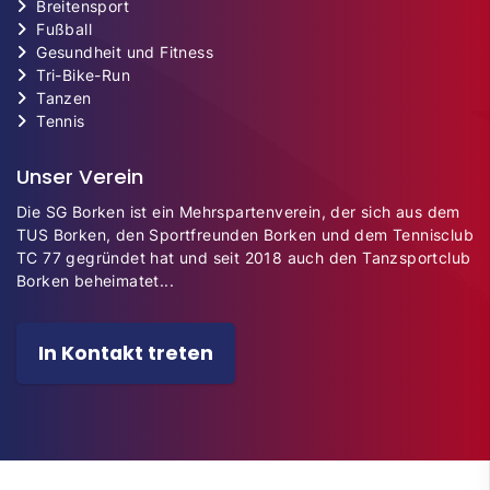
Breitensport
Fußball
Gesundheit und Fitness
Tri-Bike-Run
Tanzen
Tennis
Unser Verein
Die SG Borken ist ein Mehrspartenverein, der sich aus dem
TUS Borken, den Sportfreunden Borken und dem Tennisclub
TC 77 gegründet hat und seit 2018 auch den Tanzsportclub
Borken beheimatet...
In Kontakt treten