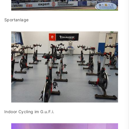
Sportanlage
Indoor Cycling im G.u.F.i.