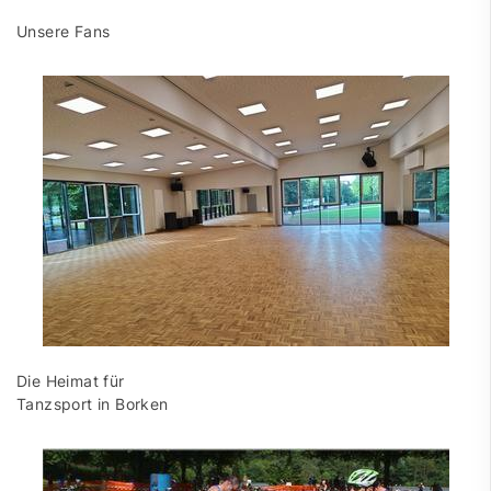
Unsere Fans
Die Heimat für
Tanzsport in Borken