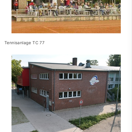
Tennisanlage TC 77