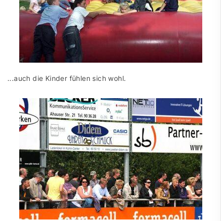
...auch die Kinder fühlen sich wohl.