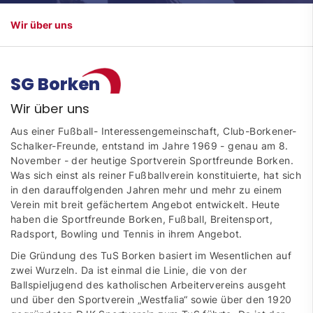
Wir über uns
SG Borken
Wir über uns
Aus einer Fußball- Interessengemeinschaft, Club-Borkener-
Schalker-Freunde, entstand im Jahre 1969 - genau am 8.
November - der heutige Sportverein Sportfreunde Borken.
Was sich einst als reiner Fußballverein konstituierte, hat sich
in den darauffolgenden Jahren mehr und mehr zu einem
Verein mit breit gefächertem Angebot entwickelt. Heute
haben die Sportfreunde Borken, Fußball, Breitensport,
Radsport, Bowling und Tennis in ihrem Angebot.
Die Gründung des TuS Borken basiert im Wesentlichen auf
zwei Wurzeln. Da ist einmal die Linie, die von der
Ballspieljugend des katholischen Arbeitervereins ausgeht
und über den Sportverein „Westfalia“ sowie über den 1920