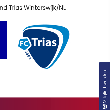
nd Trias Winterswijk/NL
Mitglied werden