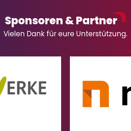
Sponsoren & Partner
Vielen Dank für eure Unterstützung.