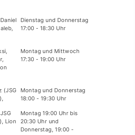
Daniel
Dienstag und Donnerstag
aleb,
17:00 - 18:30 Uhr
si,
Montag und Mittwoch
r,
17:30 - 19:00 Uhr
eon
z (JSG
Montag und Donnerstag
),
18:00 - 19:30 Uhr
(JSG
Montag 19:00 Uhr bis
, Lion
20:30 Uhr und
Donnerstag, 19:00 -