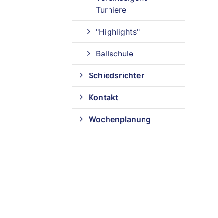
Turniere
"Highlights"
Ballschule
Schiedsrichter
Kontakt
Wochenplanung