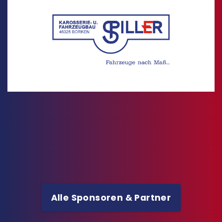
Alle Sponsoren & Partner