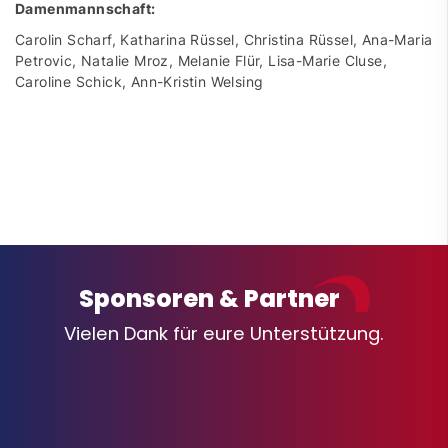
Damenmannschaft:
Carolin Scharf, Katharina Rüssel, Christina Rüssel, Ana-Maria
Petrovic, Natalie Mroz, Melanie Flür, Lisa-Marie Cluse,
Caroline Schick, Ann-Kristin Welsing
Sponsoren & Partner
Vielen Dank für eure Unterstützung.