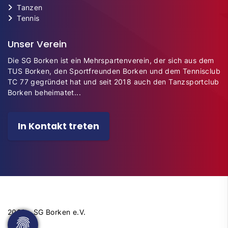
Tanzen
Tennis
Unser Verein
Die SG Borken ist ein Mehrspartenverein, der sich aus dem
TUS Borken, den Sportfreunden Borken und dem Tennisclub
TC 77 gegründet hat und seit 2018 auch den Tanzsportclub
Borken beheimatet...
In Kontakt treten
2026 - SG Borken e.V.