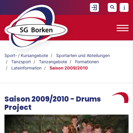
Sport- / Kursangebote
Sportarten und Abteilungen
Tanzsport
Tanzangebote
Formationen
Lateinformation
Saison 2009/2010
Saison 2009/2010 - Drums
Project