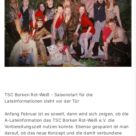
TSC Borken Rot-Weiß - Saisonstart für die
Lateinformationen steht vor der Tür
Anfang Februar ist es soweit, dann wird sich zeigen, ob die
A-Lateinformation des TSC Borken Rot-Weiß e.V. die
Vorbereitungszeit nutzen konnte. Ebenso gespannt ist man
darauf, ob das neue Konzept und die damit verbundene