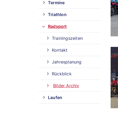
Termine
Triathlon
Radsport
Trainingszeiten
Kontakt
Jahresplanung
Rückblick
Bilder Archiv
Laufen
Quicklinks