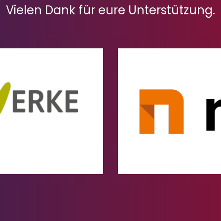
Vielen Dank für eure Unterstützung.