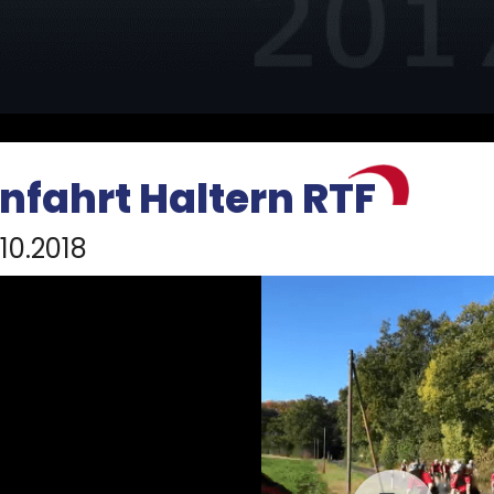
nfahrt Haltern RTF
.10.2018