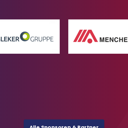
Alle Sponsoren & Partner