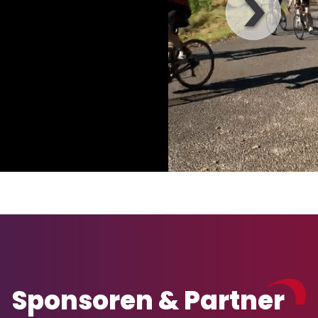
Sponsoren & Partner