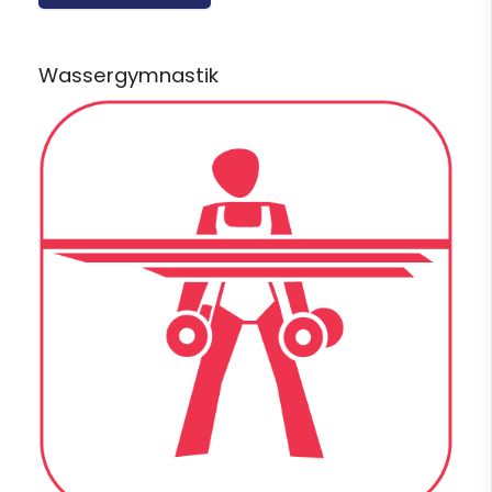
Wassergymnastik