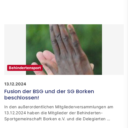
Behindertensport
13.12.2024
Fusion der BSG und der SG Borken
beschlossen!
In den außerordentlichen Mitgliederversammlungen am
13.12.2024 haben die Mitglieder der Behinderten-
Sportgemeinschaft Borken e.V. und die Delegierten …