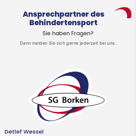
Ansprechpartner des
Behindertensport
Sie haben Fragen?
Dann melden Sie sich gerne jederzeit bei uns.
Detlef Wessel