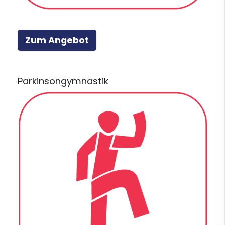
Zum Angebot
Parkinsongymnastik