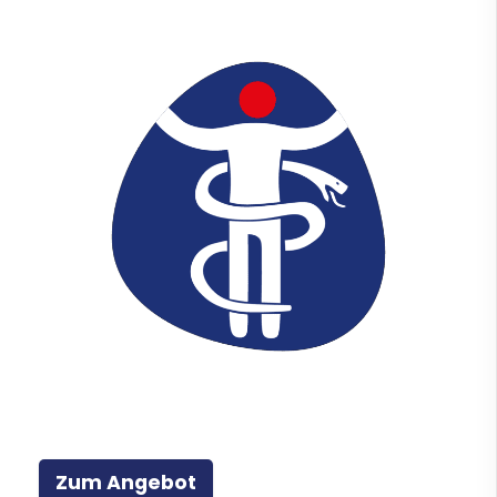
Zum Angebot