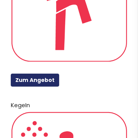
Zum Angebot
Kegeln