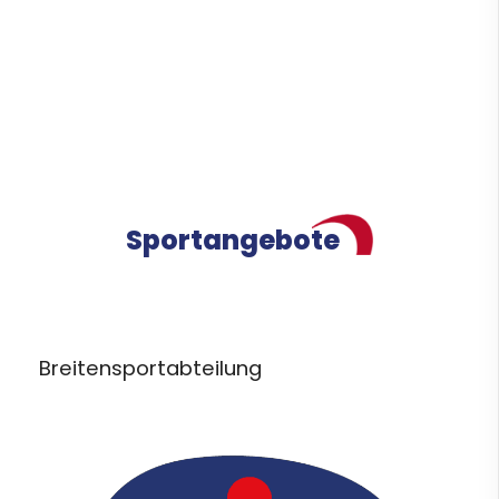
Sportangebote
Breitensportabteilung