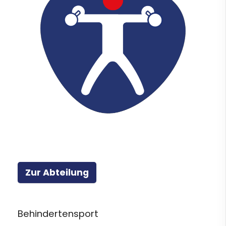
Zur Abteilung
Behindertensport