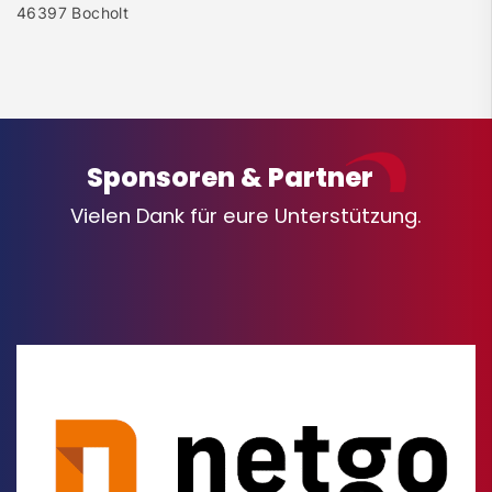
46397 Bocholt
Sponsoren & Partner
Vielen Dank für eure Unterstützung.