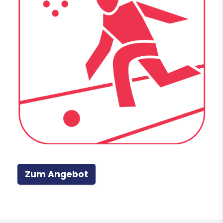
Zum Angebot