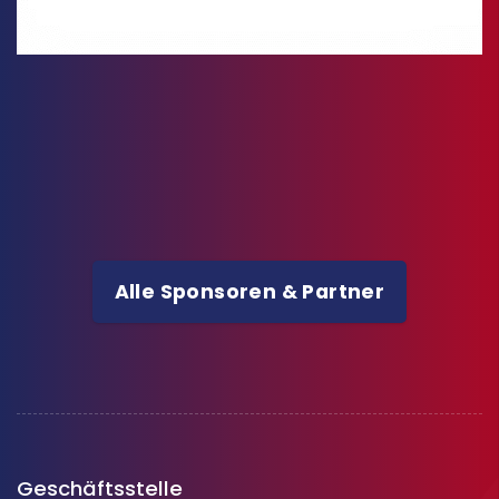
Alle Sponsoren & Partner
Geschäftsstelle