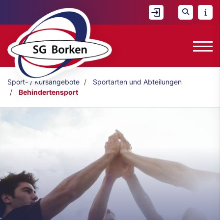
Sport- / Kursangebote
Sportarten und Abteilungen
Behindertensport