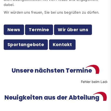
dabei.
Wir würden uns freuen, Sie bei uns begrüßen zu dürfen.
News
Termine
Wir über uns
Sportangebote
Kontakt
Unsere nächsten Termine
Fehler beim Laden d
Neuigkeiten aus der Abteilung