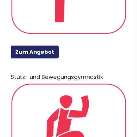
Zum Angebot
Stütz- und Bewegungsgymnastik