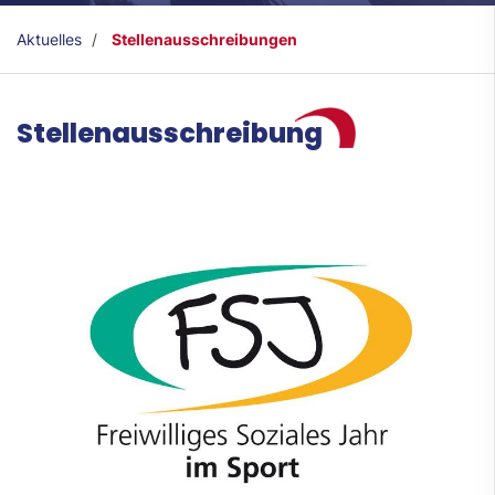
Aktuelles
Stellenausschreibungen
Stellenausschreibung