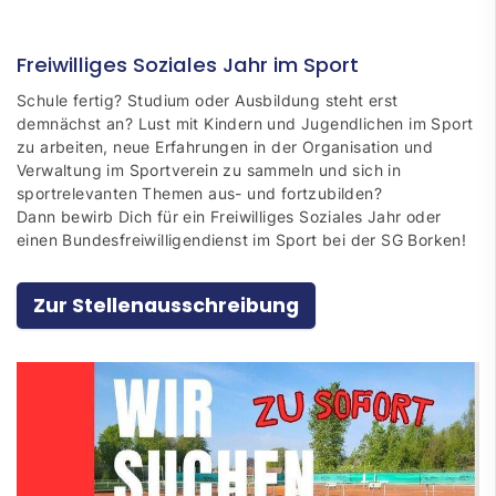
Freiwilliges Soziales Jahr im Sport
Schule fertig? Studium oder Ausbildung steht erst
demnächst an? Lust mit Kindern und Jugendlichen im Sport
zu arbeiten, neue Erfahrungen in der Organisation und
Verwaltung im Sportverein zu sammeln und sich in
sportrelevanten Themen aus- und fortzubilden?
Dann bewirb Dich für ein Freiwilliges Soziales Jahr oder
einen Bundesfreiwilligendienst im Sport bei der SG Borken!
Zur Stellenausschreibung