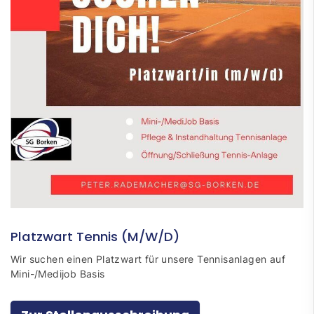
Platzwart Tennis (M/W/D)
Wir suchen einen Platzwart für unsere Tennisanlagen auf
Mini-/Medijob Basis