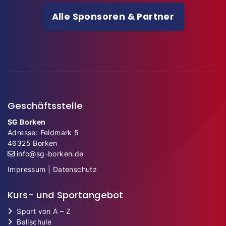
Alle Sponsoren & Partner
Geschäftsstelle
SG Borken
Adresse: Feldmark 5
46325 Borken
info@sg-borken.de
Impressum
|
Datenschutz
Kurs- und Sportangebot
Sport von A – Z
Ballschule