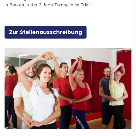
in Borken in der 3-fach Turnhalle im Trier.
Zur Stellenausschreibung