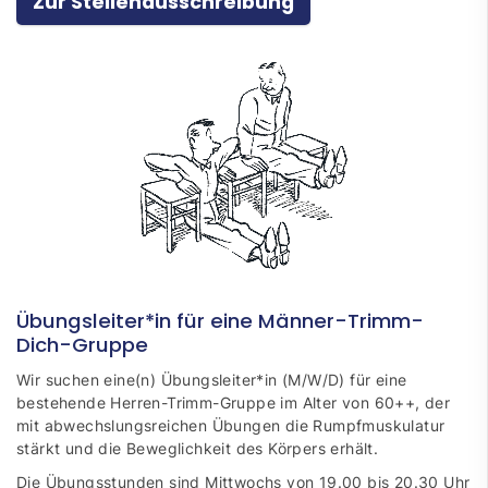
Zur Stellenausschreibung
Übungsleiter*in für eine Männer-Trimm-
Dich-Gruppe
Wir suchen eine(n) Übungsleiter*in (M/W/D) für eine
bestehende Herren-Trimm-Gruppe im Alter von 60++, der
mit abwechslungsreichen Übungen die Rumpfmuskulatur
stärkt und die Beweglichkeit des Körpers erhält.
Die Übungsstunden sind Mittwochs von 19.00 bis 20.30 Uhr