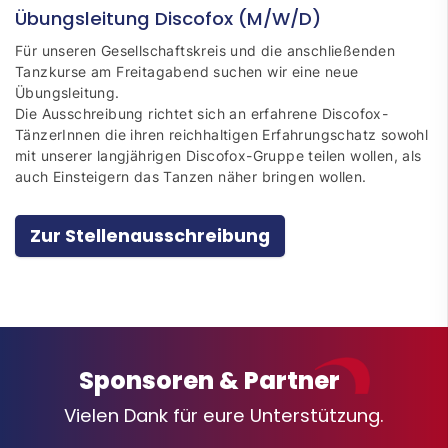
Übungsleitung Discofox (M/W/D)
Für unseren Gesellschaftskreis und die anschließenden
Tanzkurse am Freitagabend suchen wir eine neue
Übungsleitung.
Die Ausschreibung richtet sich an erfahrene Discofox-
TänzerInnen die ihren reichhaltigen Erfahrungschatz sowohl
mit unserer langjährigen Discofox-Gruppe teilen wollen, als
auch Einsteigern das Tanzen näher bringen wollen.
Zur Stellenausschreibung
Sponsoren & Partner
Vielen Dank für eure Unterstützung.