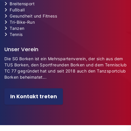
Breitensport
Fußball
Gesundheit und Fitness
Tri-Bike-Run
Tanzen
Tennis
Unser Verein
Die SG Borken ist ein Mehrspartenverein, der sich aus dem
TUS Borken, den Sportfreunden Borken und dem Tennisclub
TC 77 gegründet hat und seit 2018 auch den Tanzsportclub
Borken beheimatet...
In Kontakt treten