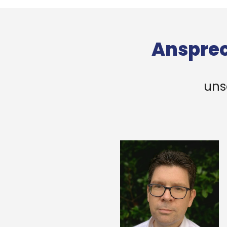
Ansprec
uns