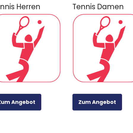
nnis Herren
Tennis Damen
Zum Angebot
Zum Angebot