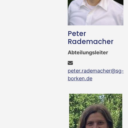
Peter
Rademacher
Abteilungsleiter
peter.rademacher@sg-
borken.de