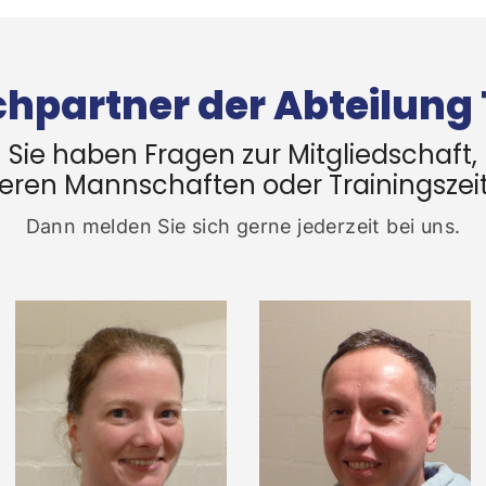
hpartner der Abteilung 
Sie haben Fragen zur Mitgliedschaft,
eren Mannschaften oder Trainingszei
Dann melden Sie sich gerne jederzeit bei uns.