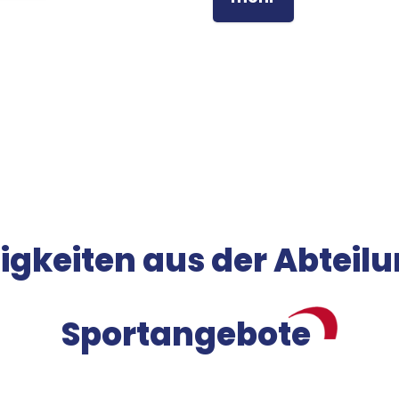
igkeiten aus der Abteil
Sportangebote