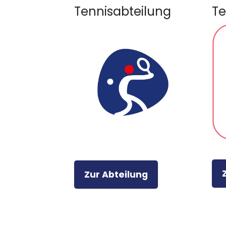
Tennisabteilung
Te
Zur Abteilung