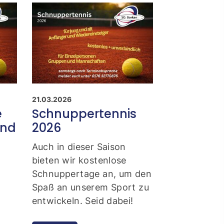
21.03.2026
e
Schnuppertennis
ind
2026
Auch in dieser Saison
bieten wir kostenlose
Schnuppertage an, um den
Spaß an unserem Sport zu
entwickeln. Seid dabei!