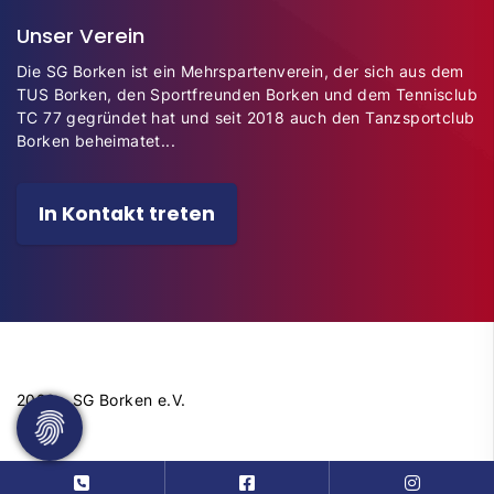
Unser Verein
Die SG Borken ist ein Mehrspartenverein, der sich aus dem
TUS Borken, den Sportfreunden Borken und dem Tennisclub
TC 77 gegründet hat und seit 2018 auch den Tanzsportclub
Borken beheimatet...
In Kontakt treten
2026 - SG Borken e.V.