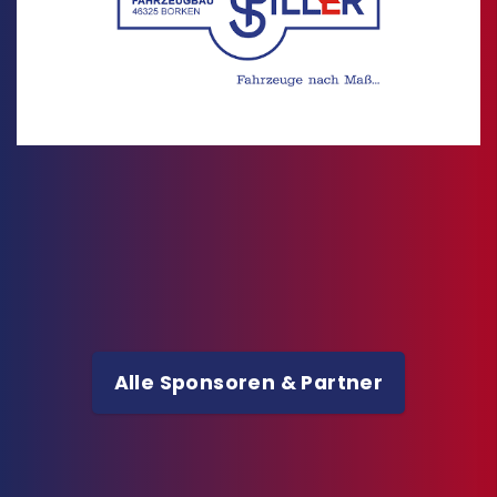
Alle Sponsoren & Partner