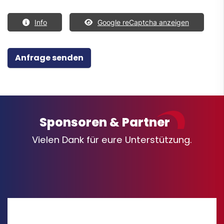
Info
Google reCaptcha anzeigen
Sponsoren & Partner
Vielen Dank für eure Unterstützung.