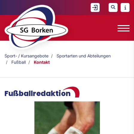
Sport- / Kursangebote
Sportarten und Abteilungen
Fußball
Kontakt
Fußballredaktion