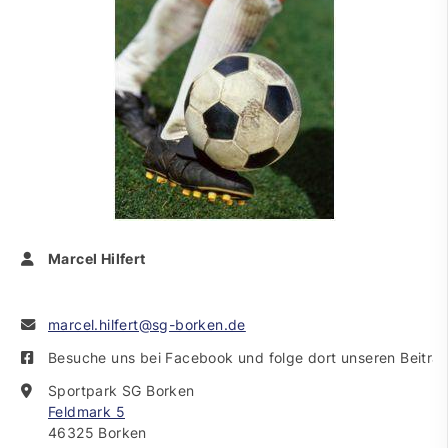
Marcel Hilfert
marcel.hilfert@sg-borken.de
Besuche uns bei Facebook und folge dort unseren Beiträ
Sportpark SG Borken
Feldmark 5
46325 Borken