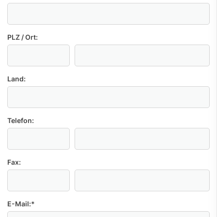
PLZ / Ort:
Land:
Telefon:
Fax:
E-Mail:
*