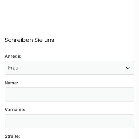
Schreiben Sie uns
Anrede:
Name:
Vorname:
Straße: