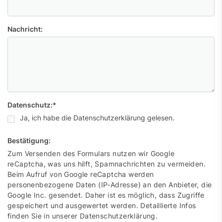
Nachricht:
Datenschutz:
*
Ja, ich habe die Datenschutzerklärung gelesen.
Bestätigung:
Zum Versenden des Formulars nutzen wir Google
reCaptcha, was uns hilft, Spamnachrichten zu vermeiden.
Beim Aufruf von Google reCaptcha werden
personenbezogene Daten (IP-Adresse) an den Anbieter, die
Google Inc. gesendet. Daher ist es möglich, dass Zugriffe
gespeichert und ausgewertet werden. Detaillierte Infos
finden Sie in unserer Datenschutzerklärung.