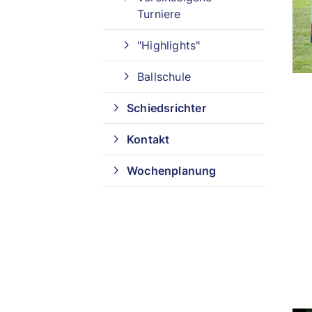
Turniere
"Highlights"
Ballschule
Schiedsrichter
Kontakt
Wochenplanung