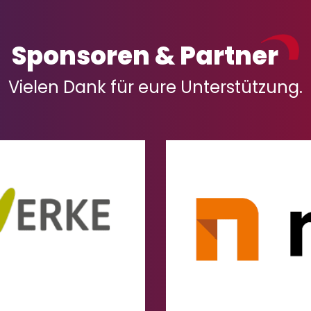
Sponsoren & Partner
Vielen Dank für eure Unterstützung.