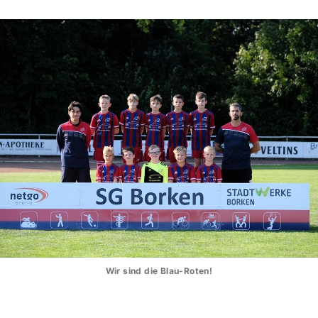
Wir sind die Blau-Roten!