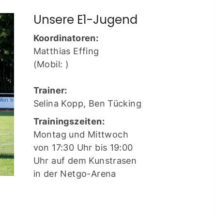
Unsere E1-Jugend
Koordinatoren:
Matthias Effing
(Mobil: )
Trainer:
Selina Kopp, Ben Tücking
Trainingszeiten:
Montag und Mittwoch
von 17:30 Uhr bis 19:00
Uhr auf dem Kunstrasen
in der Netgo-Arena