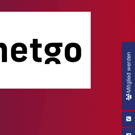
Mitglied werden