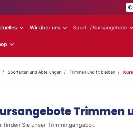
tuelles
Wir über uns
Sport- / Kursangebote
hop
Sportarten und Abteilungen
Trimmen und fit bleiben
Kurs
ursangebote Trimmen un
r finden Sie unser Trimmingangebot