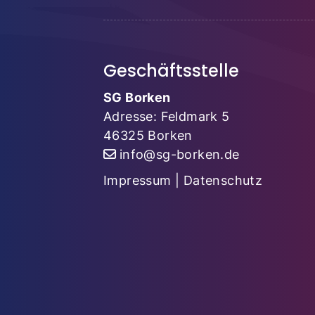
Geschäftsstelle
SG Borken
Adresse: Feldmark 5
46325 Borken
info@sg-borken.de
Impressum
|
Datenschutz