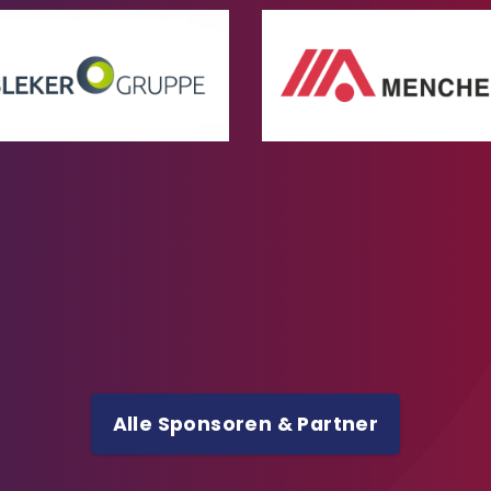
Alle Sponsoren & Partner