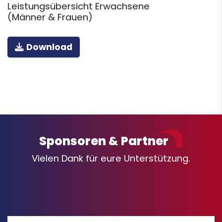
Leistungsübersicht Erwachsene
(Männer & Frauen)
Download
Sponsoren & Partner
Vielen Dank für eure Unterstützung.