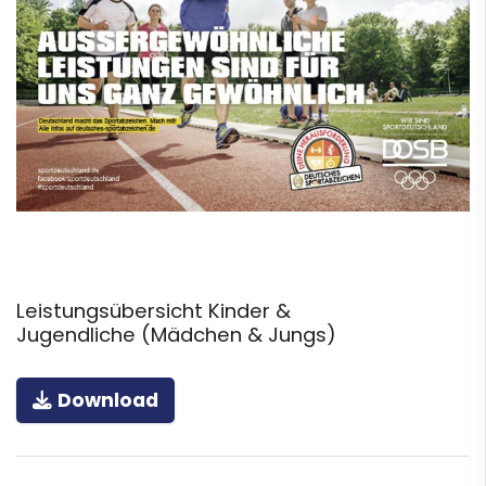
Leistungsübersicht Kinder &
Jugendliche (Mädchen & Jungs)
Download