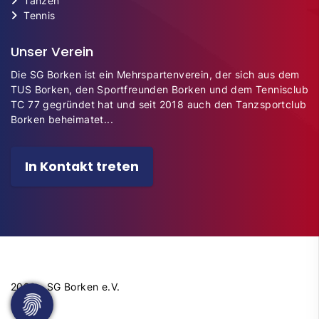
Tanzen
Tennis
Unser Verein
Die SG Borken ist ein Mehrspartenverein, der sich aus dem
TUS Borken, den Sportfreunden Borken und dem Tennisclub
TC 77 gegründet hat und seit 2018 auch den Tanzsportclub
Borken beheimatet...
In Kontakt treten
2026 - SG Borken e.V.