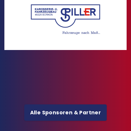
Alle Sponsoren & Partner