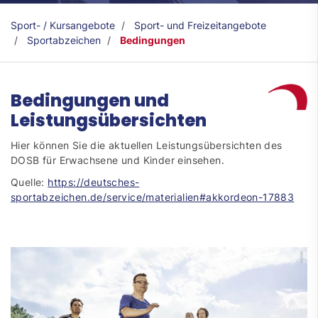
Sport- / Kursangebote
Sport- und Freizeitangebote
Sportabzeichen
Bedingungen
Bedingungen und
Leistungsübersichten
Hier können Sie die aktuellen Leistungsübersichten des
DOSB für Erwachsene und Kinder einsehen.
Quelle:
https://deutsches-
sportabzeichen.de/service/materialien#akkordeon-17883