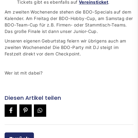
Tickets gibt es ebenfalls auf
Vereinsticket
.
Am zweiten Wochenende stehen die BDO-Specials auf dem
Kalender. Am Freitag der BDO-Hobby-Cup, am Samstag der
BDO-Team-Cup für z.B. Firmen- oder Stammtisch-Teams.
Das große Finale ist dann unser Junior-Cup.
Unseren eigenen Geburtstag feiern wir übrigens auch am
zweiten Wochenende! Die BDO-Party mit DJ steigt im
Festzelt direkt vor dem Checkpoint.
Wer ist mit dabei?
Diesen Artikel teilen