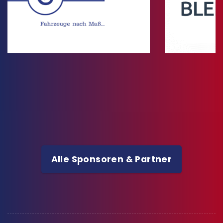
Alle Sponsoren & Partner