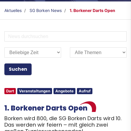
Aktuelles
SG Borken News
1. Borkener Darts Open
Dart
Veranstaltungen
Angebote
Aufruf
1. Borkener Darts Open
Borken wird 800, die SG Borken Darts wird 10.
Das werden wir feiern – mit gleich zwei