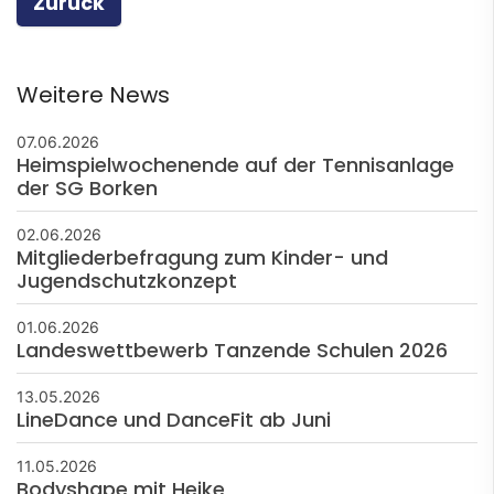
Zurück
Weitere News
07.06.2026
Heimspielwochenende auf der Tennisanlage
der SG Borken
02.06.2026
Mitgliederbefragung zum Kinder- und
Jugendschutzkonzept
01.06.2026
Landeswettbewerb Tanzende Schulen 2026
13.05.2026
LineDance und DanceFit ab Juni
11.05.2026
Bodyshape mit Heike