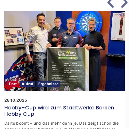
Dart
Aufruf
Ergebnisse
28.10.2025
Hobby-Cup wird zum Stadtwerke Borken
Hobby Cup
Darts boomt – und das mehr denn je. Das zeigt schon die