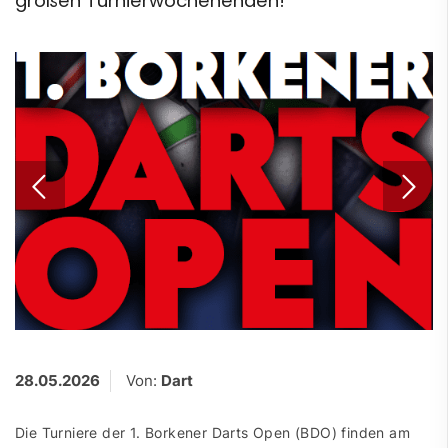
großen Turnierwochenenden!
28.05.2026
Von:
Dart
Die Turniere der 1. Borkener Darts Open (BDO) finden am