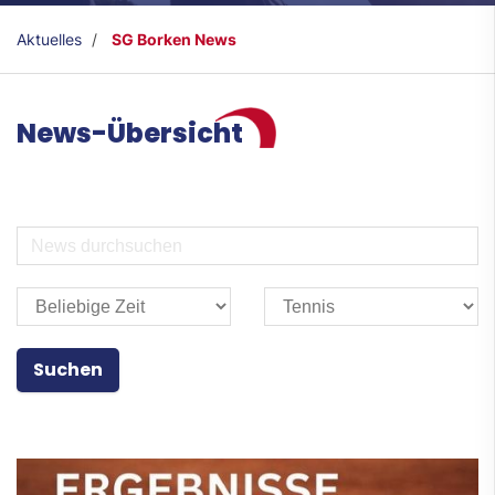
Aktuelles
SG Borken News
News-Übersicht