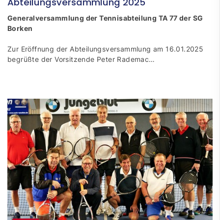
Abteilungsversammlung 2025
Generalversammlung der Tennisabteilung TA 77 der SG
Borken
Zur Eröffnung der Abteilungsversammlung am 16.01.2025
begrüßte der Vorsitzende Peter Rademac…