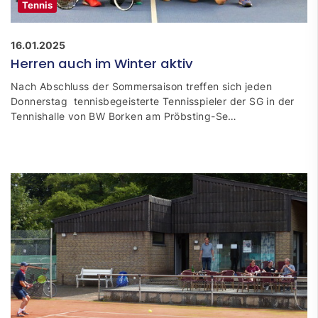
Tennis
16.01.2025
Herren auch im Winter aktiv
Nach Abschluss der Sommersaison treffen sich jeden
Donnerstag tennisbegeisterte Tennisspieler der SG in der
Tennishalle von BW Borken am Pröbsting-Se…