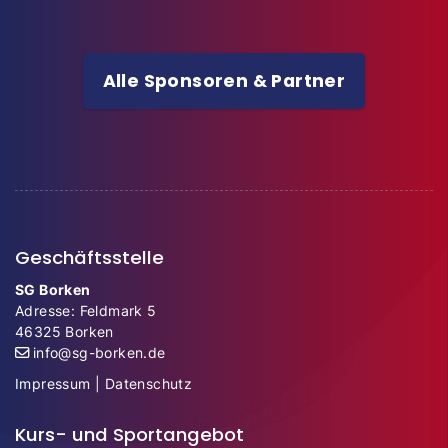
Alle Sponsoren & Partner
Geschäftsstelle
SG Borken
Adresse: Feldmark 5
46325 Borken
info@sg-borken.de
Impressum
|
Datenschutz
Kurs- und Sportangebot