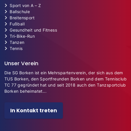
Sport von A – Z
Ballschule
Breitensport
Fußball
Gesundheit und Fitness
Tri-Bike-Run
Tanzen
Tennis
Unser Verein
Die SG Borken ist ein Mehrspartenverein, der sich aus dem
TUS Borken, den Sportfreunden Borken und dem Tennisclub
TC 77 gegründet hat und seit 2018 auch den Tanzsportclub
Borken beheimatet...
In Kontakt treten