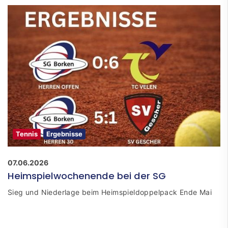
Tennis
Ergebnisse
07.06.2026
Heimspielwochenende bei der SG
Sieg und Niederlage beim Heimspieldoppelpack Ende Mai