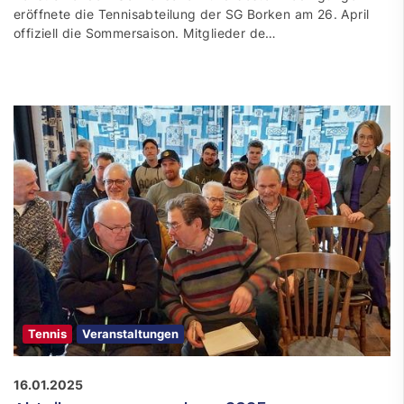
eröffnete die Tennisabteilung der SG Borken am 26. April
offiziell die Sommersaison. Mitglieder de…
Tennis
Veranstaltungen
16.01.2025