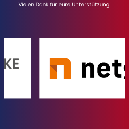
Vielen Dank für eure Unterstützung.