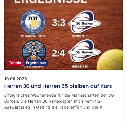
Tennis
Ergebnisse
19.06.2026
Herren 30 und Herren 65 bleiben auf Kurs
Erfolgreiches Wochenende für die Mannschaften der SG
Borken: Die Herren 30 verteidigten mit einem 4:2-
Auswärtssieg in Oeding die Tabellenführung der K…