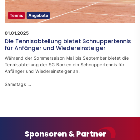
Tennis
Angebote
01.01.2025
Die Tennisabteilung bietet Schnuppertennis
für Anfänger und Wiedereinsteiger
Während der Sommersaison Mai bis September bietet die
Tennisabteilung der SG Borken ein Schnuppertennis für
Anfänger und Wiedereinsteiger an.
Samstags …
Sponsoren & Partner