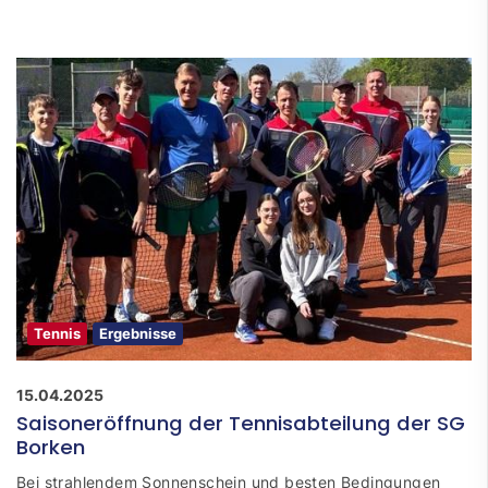
Tennis
Ergebnisse
15.04.2025
Saisoneröffnung der Tennisabteilung der SG
Borken
Bei strahlendem Sonnenschein und besten Bedingungen