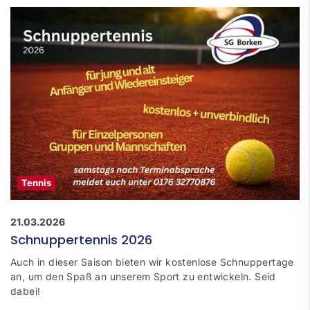
Tennis
21.03.2026
Schnuppertennis 2026
Auch in dieser Saison bieten wir kostenlose Schnuppertage
an, um den Spaß an unserem Sport zu entwickeln. Seid
dabei!