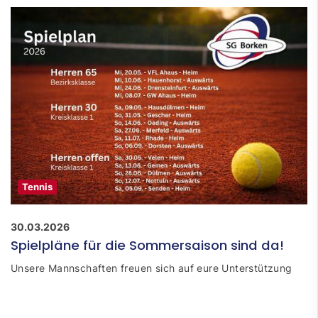
Tennis
30.03.2026
Spielpläne für die Sommersaison sind da!
Unsere Mannschaften freuen sich auf eure Unterstützung