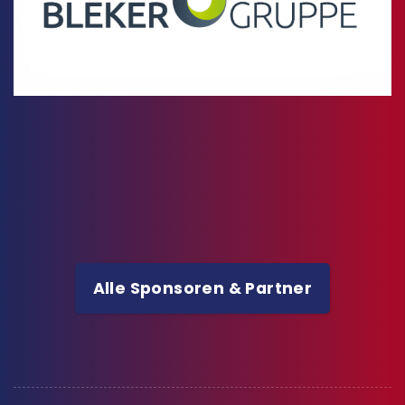
Alle Sponsoren & Partner