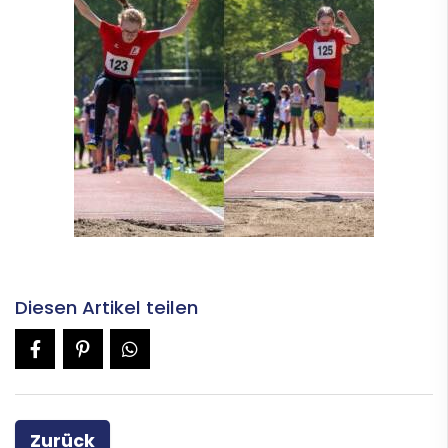
Diesen Artikel teilen
Zurück