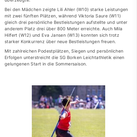
Bei den Mädchen zeigte Lili Ahler (W10) starke Leistungen
mit zwei fünften Plätzen, während Viktoria Saure (W11)
gleich drei persönliche Bestleistungen aufstellte und unter
anderem Platz drei über 800 Meter erreichte. Auch Mila
Hilfert (W12) und Eva Jansen (W13) konnten sich trotz
starker Konkurrenz über neue Bestleistungen freuen.
Mit zahlreichen Podestplätzen, Siegen und persönlichen
Erfolgen unterstreicht die SG Borken Leichtathletik einen
gelungenen Start in die Sommersaison.