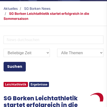
Aktuelles
SG Borken News
SG Borken Leichtathletik startet erfolgreich in die
Sommersaison
Leichtathletik
Ergebnisse
SG Borken Leichtathletik
startet erfolgreich in die