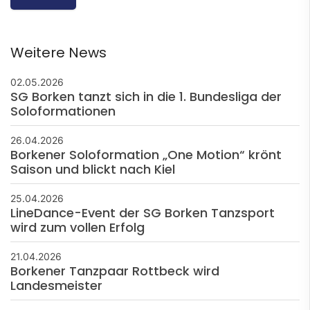
Weitere News
02.05.2026
SG Borken tanzt sich in die 1. Bundesliga der
Soloformationen
26.04.2026
Borkener Soloformation „One Motion“ krönt
Saison und blickt nach Kiel
25.04.2026
LineDance-Event der SG Borken Tanzsport
wird zum vollen Erfolg
21.04.2026
Borkener Tanzpaar Rottbeck wird
Landesmeister