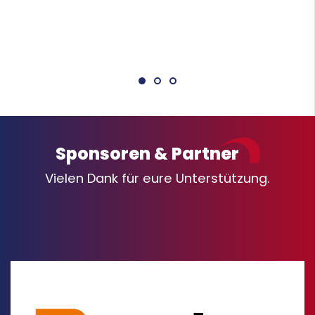
Sponsoren & Partner
Vielen Dank für eure Unterstützung.