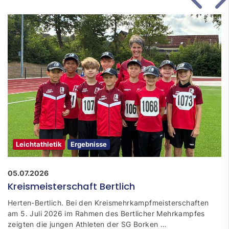
Leichtathletik
Ergebnisse
05.07.2026
Kreismeisterschaft Bertlich
Herten-Bertlich. Bei den Kreismehrkampfmeisterschaften
am 5. Juli 2026 im Rahmen des Bertlicher Mehrkampfes
zeigten die jungen Athleten der SG Borken …