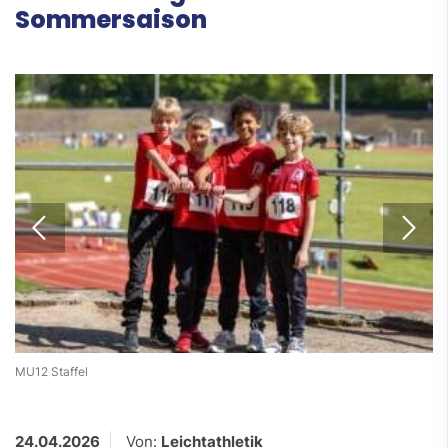
Sommersaison
MU12 Staffel
24.04.2026
Von:
Leichtathletik