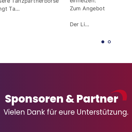
Zum Angebot
sere Tanzpartnerbörse
ingt Ta…
Der Li…
Sponsoren & Partner
Vielen Dank für eure Unterstützung.