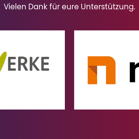
Vielen Dank für eure Unterstützung.