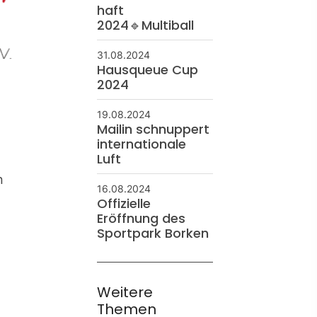
haft
2024🔹Multiball
31.08.2024
Hausqueue Cup
2024
19.08.2024
Mailin schnuppert
internationale
Luft
n
16.08.2024
Offizielle
Eröffnung des
Sportpark Borken
Weitere
Themen