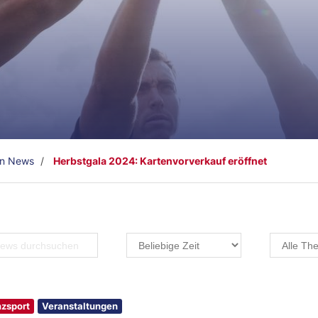
en News
Herbstgala 2024: Kartenvorverkauf eröffnet
zsport
Veranstaltungen