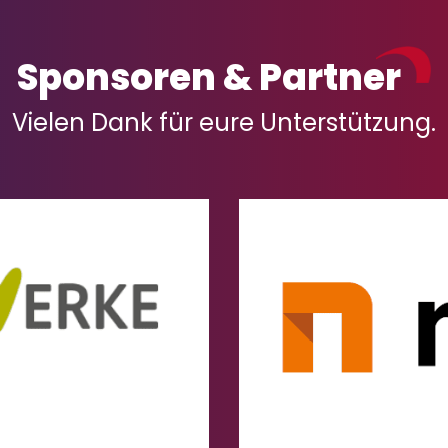
Sponsoren & Partner
Vielen Dank für eure Unterstützung.