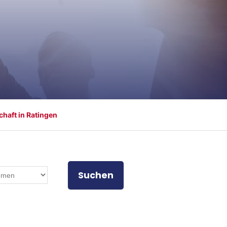
chaft in Ratingen