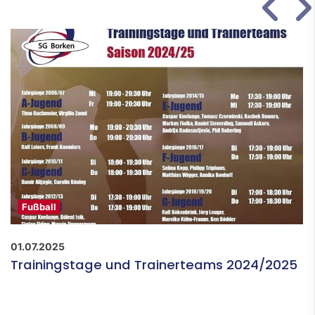
Fußball
01.07.2025
Trainingstage und Trainerteams 2024/2025