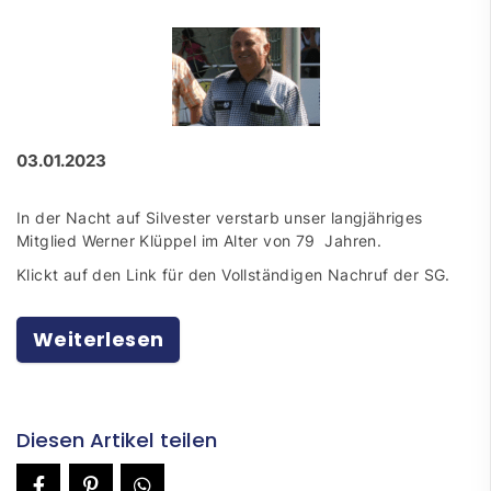
03.01.2023
In der Nacht auf Silvester verstarb unser langjähriges
Mitglied Werner Klüppel im Alter von 79 Jahren.
Klickt auf den Link für den Vollständigen Nachruf der SG.
Weiterlesen
Diesen Artikel teilen