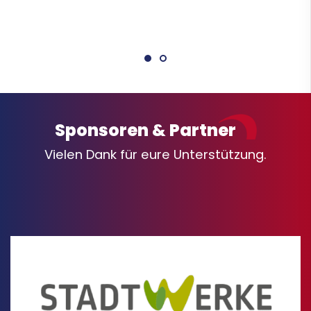
Sponsoren & Partner
Vielen Dank für eure Unterstützung.