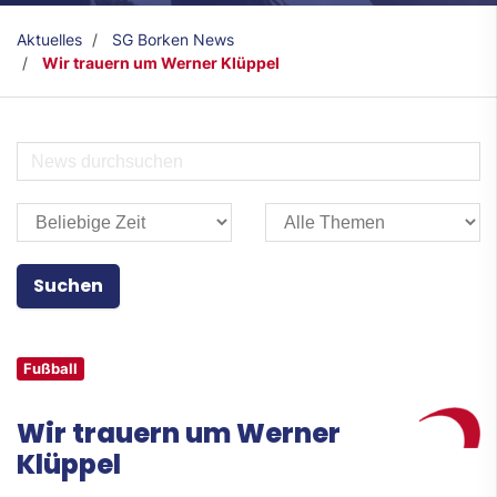
Aktuelles
SG Borken News
Wir trauern um Werner Klüppel
Fußball
Wir trauern um Werner
Klüppel