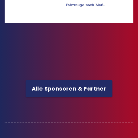
Alle Sponsoren & Partner