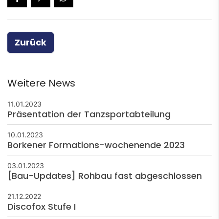
Zurück
Weitere News
11.01.2023
Präsentation der Tanzsportabteilung
10.01.2023
Borkener Formations-wochenende 2023
03.01.2023
[Bau-Updates] Rohbau fast abgeschlossen
21.12.2022
Discofox Stufe I