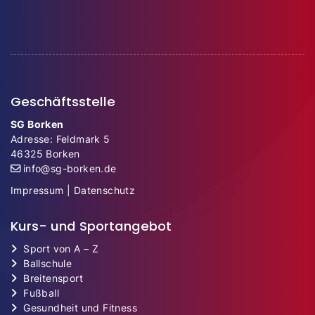
Geschäftsstelle
SG Borken
Adresse: Feldmark 5
46325 Borken
info@sg-borken.de
Impressum
|
Datenschutz
Kurs- und Sportangebot
Sport von A – Z
Ballschule
Breitensport
Fußball
Gesundheit und Fitness