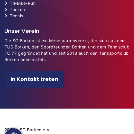
Tri-Bike-Run
Tanzen
Tennis
Unser Verein
Die SG Borken ist ein Mehrspartenverein, der sich aus dem
TUS Borken, den Sportfreunden Borken und dem Tennisclub
TC 77 gegründet hat und seit 2018 auch den Tanzsportclub
Borken beheimatet...
In Kontakt treten
2026 - SG Borken e.V.