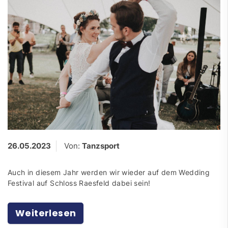
26.05.2023
Von:
Tanzsport
Auch in diesem Jahr werden wir wieder auf dem Wedding
Festival auf Schloss Raesfeld dabei sein!
Weiterlesen