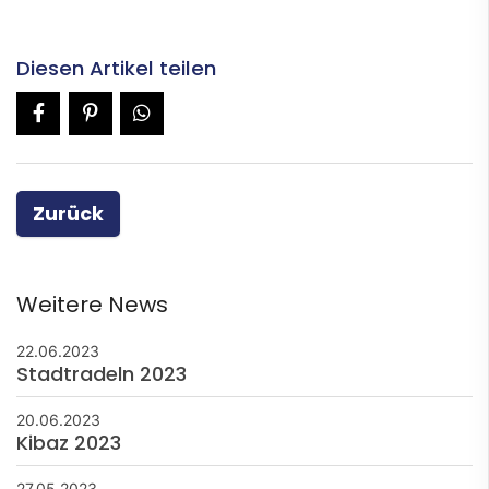
Diesen Artikel teilen
Zurück
Weitere News
22.06.2023
Stadtradeln 2023
20.06.2023
Kibaz 2023
27.05.2023