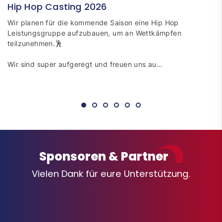
Hip Hop Casting 2026
Wir planen für die kommende Saison eine Hip Hop
Leistungsgruppe aufzubauen, um an Wettkämpfen
teilzunehmen.🕺
Wir sind super aufgeregt und freuen uns au…
Sponsoren & Partner
Vielen Dank für eure Unterstützung.