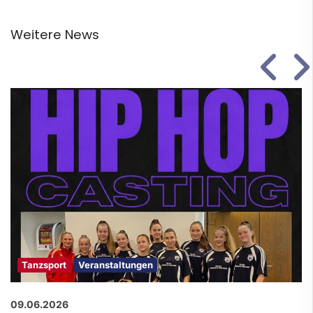
Weitere News
Tanzsport
Veranstaltungen
09.06.2026