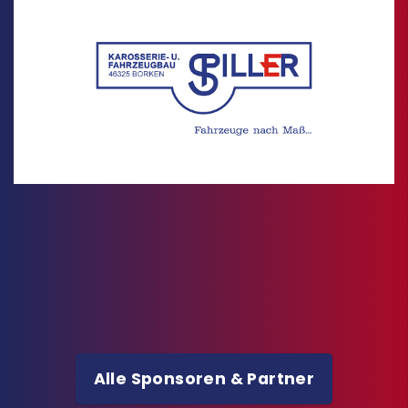
Alle Sponsoren & Partner