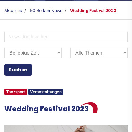
Aktuelles
SG Borken News
Wedding Festival 2023
Tanzsport
Veranstaltungen
Wedding Festival 2023