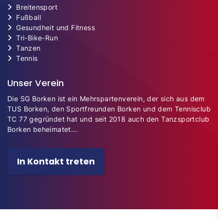
Breitensport
Fußball
Gesundheit und Fitness
Tri-Bike-Run
Tanzen
Tennis
Unser Verein
Die SG Borken ist ein Mehrspartenverein, der sich aus dem
TUS Borken, den Sportfreunden Borken und dem Tennisclub
TC 77 gegründet hat und seit 2018 auch den Tanzsportclub
Borken beheimatet...
In Kontakt treten