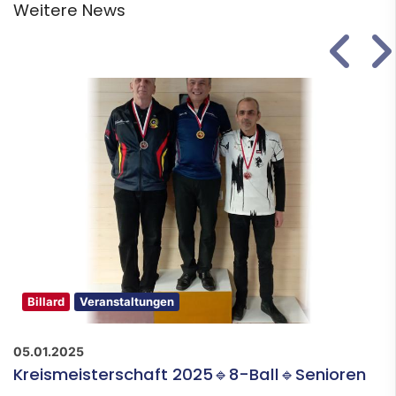
Weitere News
Billard
Veranstaltungen
05.01.2025
Kreismeisterschaft 2025🔹8-Ball🔹Senioren