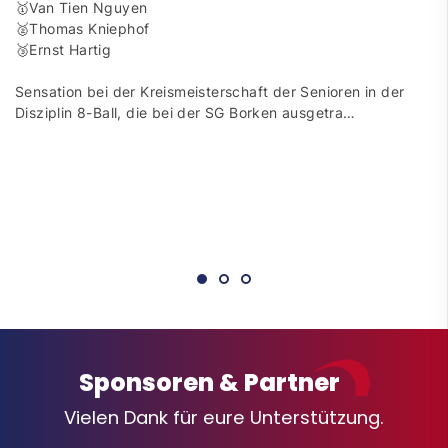
🥇Van Tien Nguyen
🥈Thomas Kniephof
🥉Ernst Hartig
Sensation bei der Kreismeisterschaft der Senioren in der
Disziplin 8-Ball, die bei der SG Borken ausgetra…
Sponsoren & Partner
Vielen Dank für eure Unterstützung.