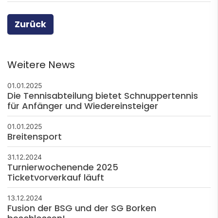
Zurück
Weitere News
01.01.2025
Die Tennisabteilung bietet Schnuppertennis
für Anfänger und Wiedereinsteiger
01.01.2025
Breitensport
31.12.2024
Turnierwochenende 2025
Ticketvorverkauf läuft
13.12.2024
Fusion der BSG und der SG Borken