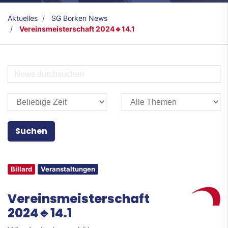
Aktuelles
SG Borken News
Vereinsmeisterschaft 2024🔹14.1
Billard
Veranstaltungen
Vereinsmeisterschaft
2024🔹14.1