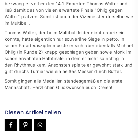
bezwang er vorher den 14.1-Experten Thomas Walter und
ließ damit das von vielen erwartete Finale "Ohlig gegen
Walter" platzen. Somit ist auch der Vizemeister derselbe wie
im Multiball.
Thomas Walter, der beim Multiball leider nicht dabei sein
konnte, hatte eigentlich nur souveräne Siege in petto. In
seiner Paradedisziplin musste er sich aber ebenfalls Michael
Ohlig (in Runde 2) knapp geschlagen geben sowie Monk im
schon erwähnten Halbfinale, in dem er nicht so richtig in
den Rhythmus kam. Ansonsten spielte er gewohnt stark und
glitt durchs Turnier wie ein heißes Messer durch Butter.
Somit gingen alle Medaillen standesgemäß an die erste
Mannschaft. Herzlichen Glückwunsch euch Dreien!
Diesen Artikel teilen