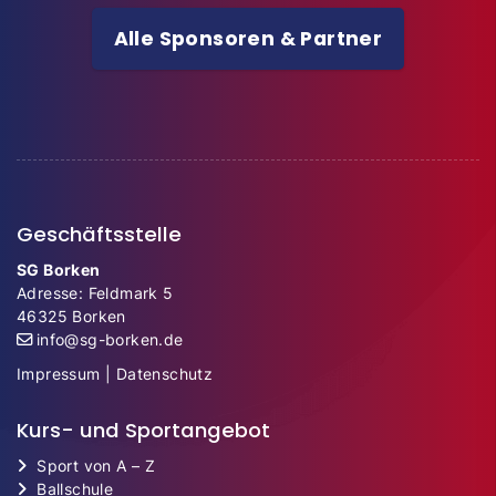
Alle Sponsoren & Partner
Geschäftsstelle
SG Borken
Adresse: Feldmark 5
46325 Borken
info@sg-borken.de
Impressum
|
Datenschutz
Kurs- und Sportangebot
Sport von A – Z
Ballschule