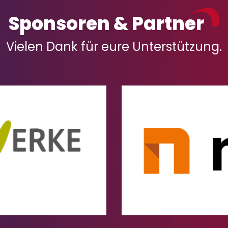
Sponsoren & Partner
Vielen Dank für eure Unterstützung.