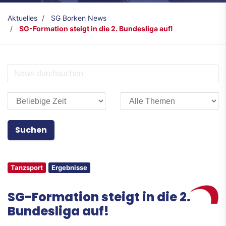
Aktuelles
SG Borken News
SG-Formation steigt in die 2. Bundesliga auf!
Tanzsport
Ergebnisse
SG-Formation steigt in die 2.
Bundesliga auf!