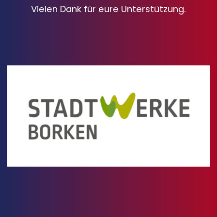
Vielen Dank für eure Unterstützung.