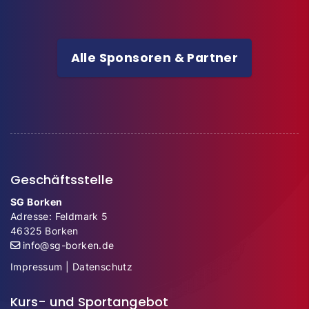
Alle Sponsoren & Partner
Geschäftsstelle
SG Borken
Adresse: Feldmark 5
46325 Borken
info@sg-borken.de
Impressum
|
Datenschutz
Kurs- und Sportangebot