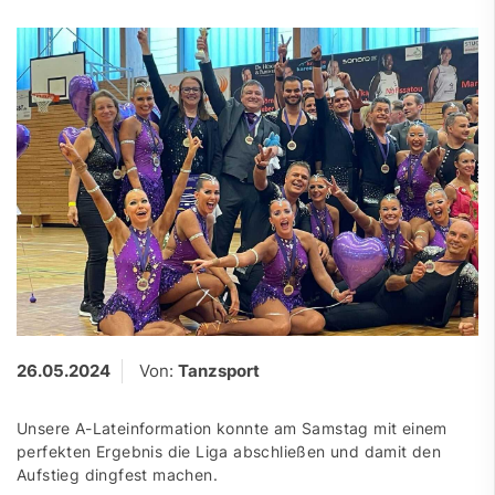
26.05.2024
Von:
Tanzsport
Unsere A-Lateinformation konnte am Samstag mit einem
perfekten Ergebnis die Liga abschließen und damit den
Aufstieg dingfest machen.