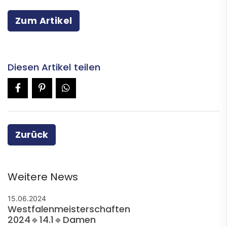
Zum Artikel
Diesen Artikel teilen
Zurück
Weitere News
15.06.2024
Westfalenmeisterschaften
2024🔹14.1🔹Damen