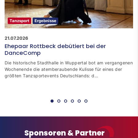
Tanzsport
Ergebnisse
21.07.2026
Ehepaar Rottbeck debütiert bei der
DanceComp
Die historische Stadthalle in Wuppertal bot am vergangenen
Wochenende die atemberaubende Kulisse für eines der
größten Tanzsportevents Deutschlands: d…
Sponsoren & Partner