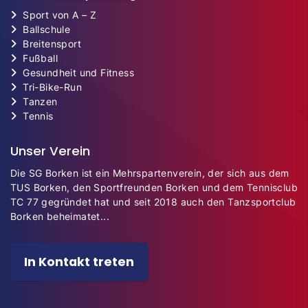
Sport von A – Z
Ballschule
Breitensport
Fußball
Gesundheit und Fitness
Tri-Bike-Run
Tanzen
Tennis
Unser Verein
Die SG Borken ist ein Mehrspartenverein, der sich aus dem
TUS Borken, den Sportfreunden Borken und dem Tennisclub
TC 77 gegründet hat und seit 2018 auch den Tanzsportclub
Borken beheimatet...
In Kontakt treten