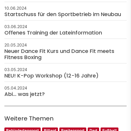
10.06.2024
Startschuss für den Sportbetrieb im Neubau
03.06.2024
Offenes Training der Lateinformation
20.05.2024
Neuer Dance Fit Kurs und Dance Fit meets
Fitness Boxing
03.05.2024
NEU! K-Pop Workshop (12-16 Jahre)
05.04.2024
Abi... was jetzt?
Weitere Themen
Behindertensport
Billard
Breitensport
Dart
Fußball