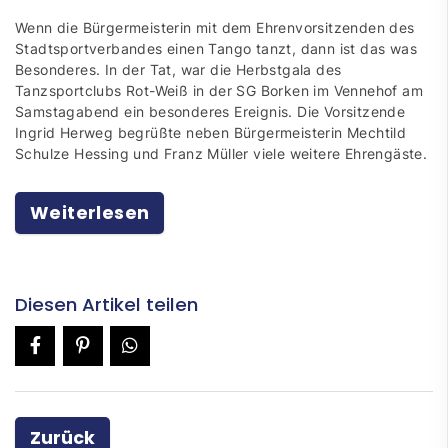
Wenn die Bürgermeisterin mit dem Ehrenvorsitzenden des
Stadtsportverbandes einen Tango tanzt, dann ist das was
Besonderes. In der Tat, war die Herbstgala des
Tanzsportclubs Rot-Weiß in der SG Borken im Vennehof am
Samstagabend ein besonderes Ereignis. Die Vorsitzende
Ingrid Herweg begrüßte neben Bürgermeisterin Mechtild
Schulze Hessing und Franz Müller viele weitere Ehrengäste.
Weiterlesen
Diesen Artikel teilen
Zurück