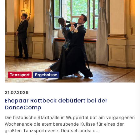
Tanzsport
Ergebnisse
21.07.2026
Ehepaar Rottbeck debütiert bei der
DanceComp
Die historische Stadthalle in Wuppertal bot am vergangenen
Wochenende die atemberaubende Kulisse für eines der
größten Tanzsportevents Deutschlands: d…