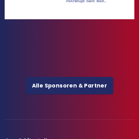
Alle Sponsoren & Partner