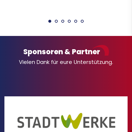
Sponsoren & Partner
Vielen Dank für eure Unterstützung.