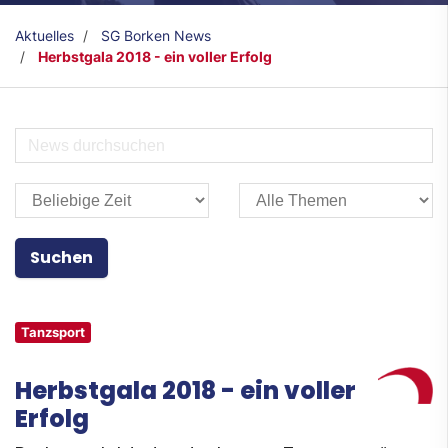
Aktuelles
SG Borken News
Herbstgala 2018 - ein voller Erfolg
Tanzsport
Herbstgala 2018 - ein voller
Erfolg