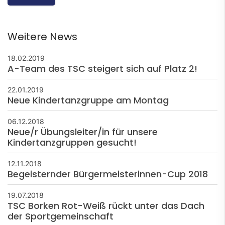
Weitere News
18.02.2019
A-Team des TSC steigert sich auf Platz 2!
22.01.2019
Neue Kindertanzgruppe am Montag
06.12.2018
Neue/r Übungsleiter/in für unsere
Kindertanzgruppen gesucht!
12.11.2018
Begeisternder Bürgermeisterinnen-Cup 2018
19.07.2018
TSC Borken Rot-Weiß rückt unter das Dach
der Sportgemeinschaft