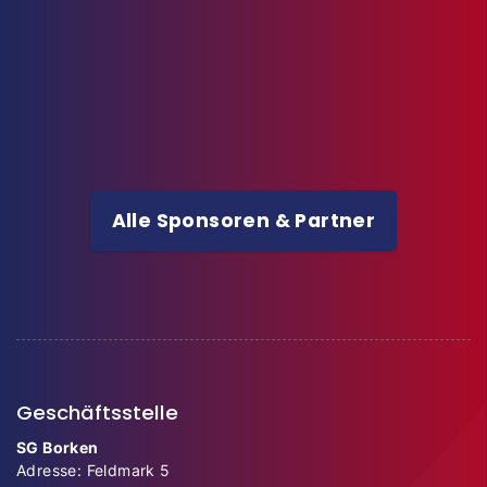
Alle Sponsoren & Partner
Geschäftsstelle
SG Borken
Adresse: Feldmark 5