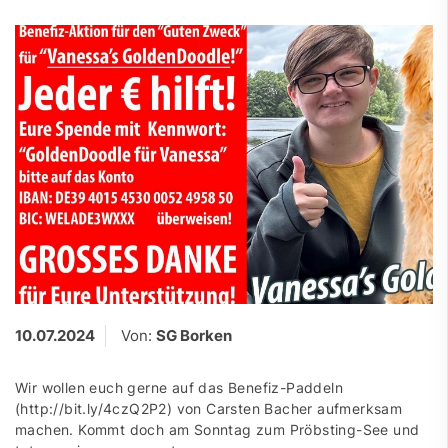
10.07.2024
Von:
SG Borken
Wir wollen euch gerne auf das Benefiz-Paddeln
(http://bit.ly/4czQ2P2) von Carsten Bacher aufmerksam
machen. Kommt doch am Sonntag zum Pröbsting-See und