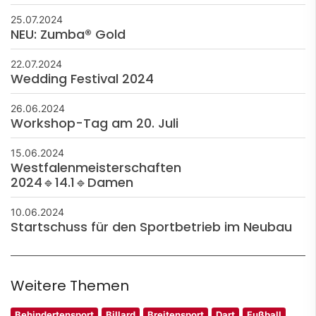
25.07.2024
NEU: Zumba® Gold
22.07.2024
Wedding Festival 2024
26.06.2024
Workshop-Tag am 20. Juli
15.06.2024
Westfalenmeisterschaften
2024🔹14.1🔹Damen
10.06.2024
Startschuss für den Sportbetrieb im Neubau
Weitere Themen
Behindertensport
Billard
Breitensport
Dart
Fußball