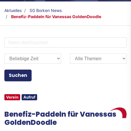
Aktuelles
SG Borken News
Benefiz-Paddeln für Vanessas GoldenDoodle
Verein
Aufruf
Benefiz-Paddeln für Vanessas
GoldenDoodle