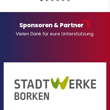
Sponsoren & Partner
Vielen Dank für eure Unterstützung.