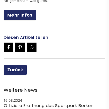
tut gemeinsam was gutes.
Mehr Infos
Diesen Artikel teilen
Zurück
Weitere News
16.08.2024
Offizielle Eröffnung des Sportpark Borken