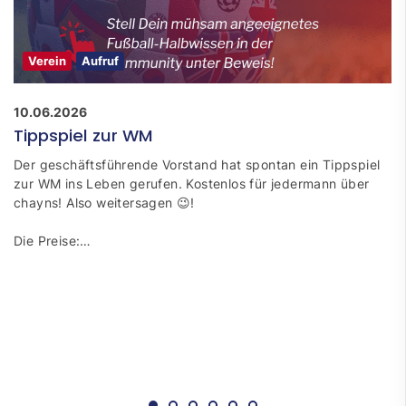
Verein
Aufruf
10.06.2026
Tippspiel zur WM
Der geschäftsführende Vorstand hat spontan ein Tippspiel
zur WM ins Leben gerufen. Kostenlos für jedermann über
chayns! Also weitersagen 😉!
Die Preise:…