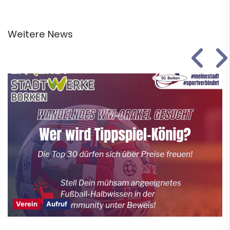
Weitere News
Verein
Aufruf