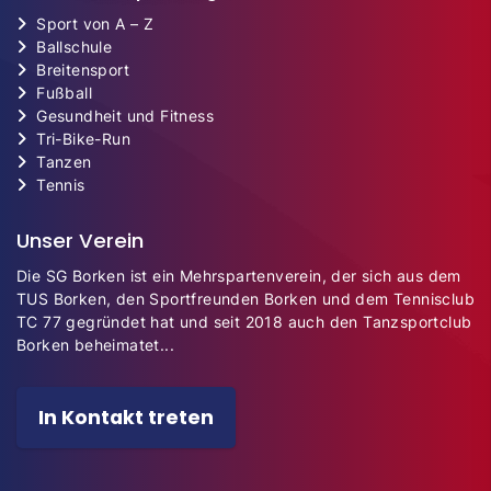
Sport von A – Z
Ballschule
Breitensport
Fußball
Gesundheit und Fitness
Tri-Bike-Run
Tanzen
Tennis
Unser Verein
Die SG Borken ist ein Mehrspartenverein, der sich aus dem
TUS Borken, den Sportfreunden Borken und dem Tennisclub
TC 77 gegründet hat und seit 2018 auch den Tanzsportclub
Borken beheimatet...
In Kontakt treten