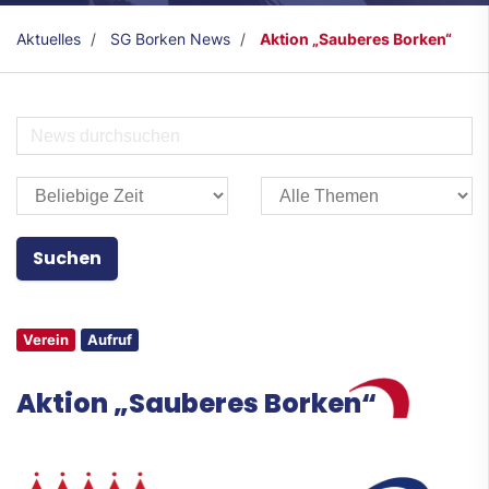
Aktuelles
SG Borken News
Aktion „Sauberes Borken“
Verein
Aufruf
Aktion „Sauberes Borken“