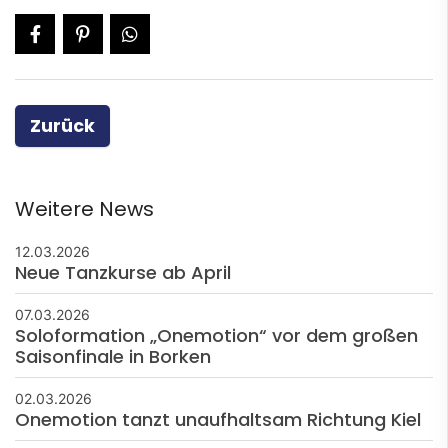
Zurück
Weitere News
12.03.2026
Neue Tanzkurse ab April
07.03.2026
Soloformation „Onemotion“ vor dem großen
Saisonfinale in Borken
02.03.2026
Onemotion tanzt unaufhaltsam Richtung Kiel