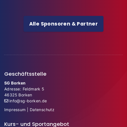
Alle Sponsoren & Partner
Geschäftsstelle
SG Borken
Adresse: Feldmark 5
46325 Borken
info@sg-borken.de
Impressum
|
Datenschutz
Kurs- und Sportangebot