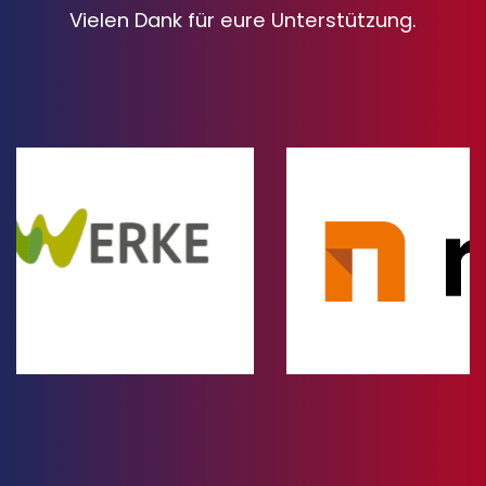
Vielen Dank für eure Unterstützung.