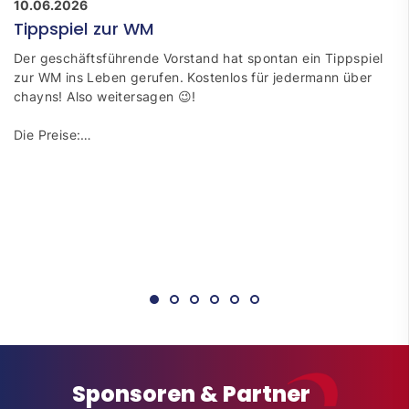
10.06.2026
Tippspiel zur WM
Der geschäftsführende Vorstand hat spontan ein Tippspiel
zur WM ins Leben gerufen. Kostenlos für jedermann über
chayns! Also weitersagen 😉!
Die Preise:…
Sponsoren & Partner