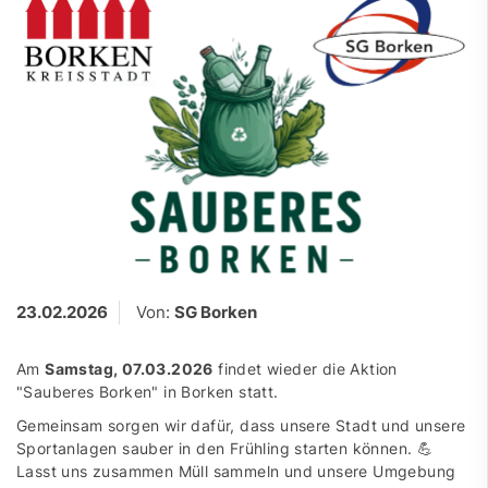
23.02.2026
Von:
SG Borken
Am
Samstag, 07.03.2026
findet wieder die Aktion
"Sauberes Borken" in Borken statt.
Gemeinsam sorgen wir dafür, dass unsere Stadt und unsere
Sportanlagen sauber in den Frühling starten können. 💪
Lasst uns zusammen Müll sammeln und unsere Umgebung