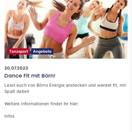
Tanzsport
Angebote
20.07.2023
Dance Fit mit Börn!
Lasst euch von Börns Energie anstecken und werdet fit, mit
Spaß dabei!
Weitere Informationen findet ihr hier:
Infos