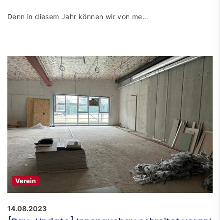
Denn in diesem Jahr können wir von me…
Verein
14.08.2023