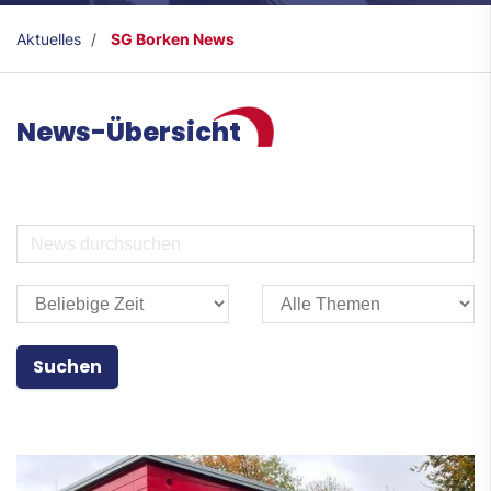
Aktuelles
SG Borken News
News-Übersicht