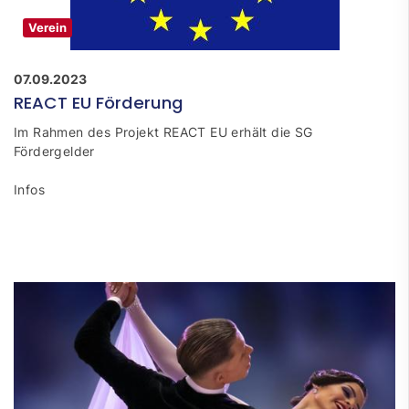
Verein
07.09.2023
REACT EU Förderung
Im Rahmen des Projekt REACT EU erhält die SG
Fördergelder
Infos