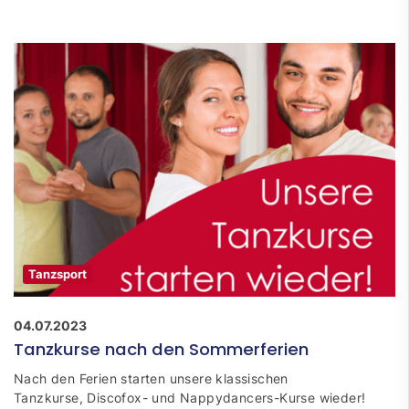
Tanzsport
04.07.2023
Tanzkurse nach den Sommerferien
Nach den Ferien starten unsere klassischen
Tanzkurse, Discofox- und Nappydancers-Kurse wieder!