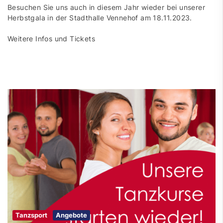
Besuchen Sie uns auch in diesem Jahr wieder bei unserer
Herbstgala in der Stadthalle Vennehof am 18.11.2023.
Weitere Infos und Tickets
Tanzsport
Angebote