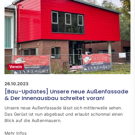
Verein
26.10.2023
[Bau-Updates] Unsere neue Außenfassade
& Der Innenausbau schreitet voran!
Unsere neue Außenfassade lässt sich mittlerweile sehen.
Das Gerüst ist nun abgebaut und erlaubt schonmal einen
Blick auf die Außenmauern.
Mehr Infos