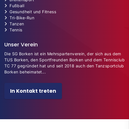
Fußball
Gesundheit und Fitness
Tri-Bike-Run
Tanzen
Tennis
Unser Verein
Die SG Borken ist ein Mehrspartenverein, der sich aus dem
TUS Borken, den Sportfreunden Borken und dem Tennisclub
TC 77 gegründet hat und seit 2018 auch den Tanzsportclub
Borken beheimatet...
In Kontakt treten