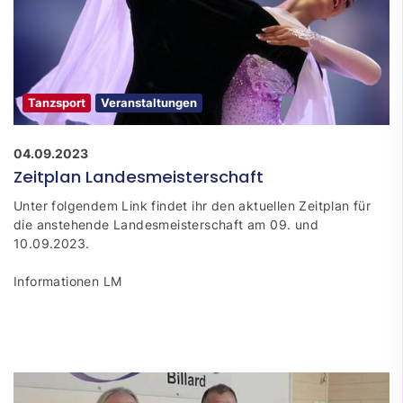
Tanzsport
Veranstaltungen
04.09.2023
Zeitplan Landesmeisterschaft
Unter folgendem Link findet ihr den aktuellen Zeitplan für
die anstehende Landesmeisterschaft am 09. und
10.09.2023.
Informationen LM