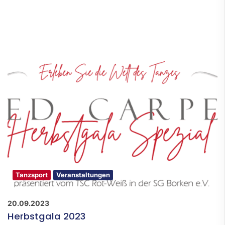
Tanzsport
Veranstaltungen
20.09.2023
Herbstgala 2023