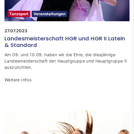
Tanzsport
Veranstaltungen
27.07.2023
Landesmeisterschaft HGR und HGR II Latein
& Standard
Am 09. und 10.09. haben wir die Ehre, die diesjährige
Landesmeisterschaft der Hauptgruppe und Hauptgruppe II
auszurichten.
Weitere Infos