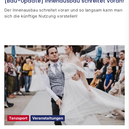
[Bau-Update] Innenausbau schreitet voran!
Der Innenausbau schreitet voran und so langsam kann man
sich die künftige Nutzung vorstellen!
Tanzsport
Veranstaltungen