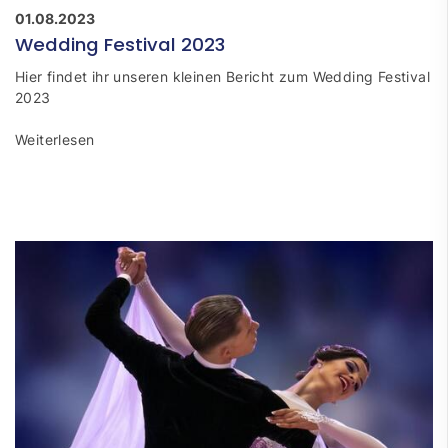
01.08.2023
Wedding Festival 2023
Hier findet ihr unseren kleinen Bericht zum Wedding Festival
2023
Weiterlesen