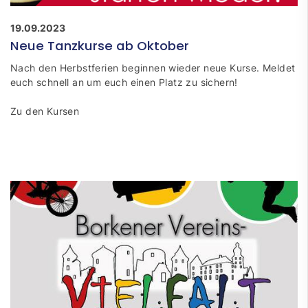
19.09.2023
Neue Tanzkurse ab Oktober
Nach den Herbstferien beginnen wieder neue Kurse. Meldet
euch schnell an um euch einen Platz zu sichern!
Zu den Kursen