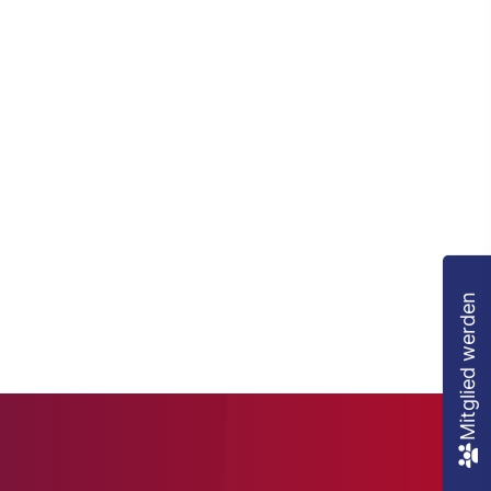
Mitglied werden