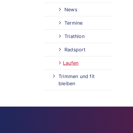
News
Termine
Triathlon
Radsport
Laufen
Trimmen und fit
bleiben