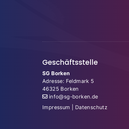
Geschäftsstelle
SG Borken
Adresse: Feldmark 5
46325 Borken
info@sg-borken.de
Impressum
|
Datenschutz