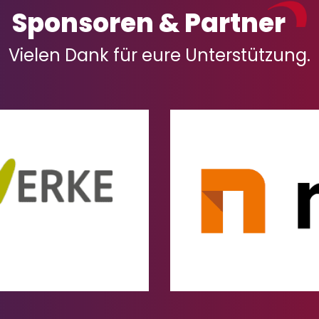
Sponsoren & Partner
Vielen Dank für eure Unterstützung.