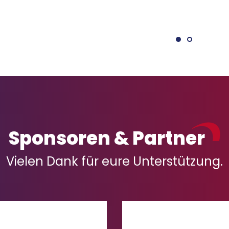
Sponsoren & Partner
Vielen Dank für eure Unterstützung.