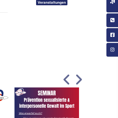
Veranstaltungen