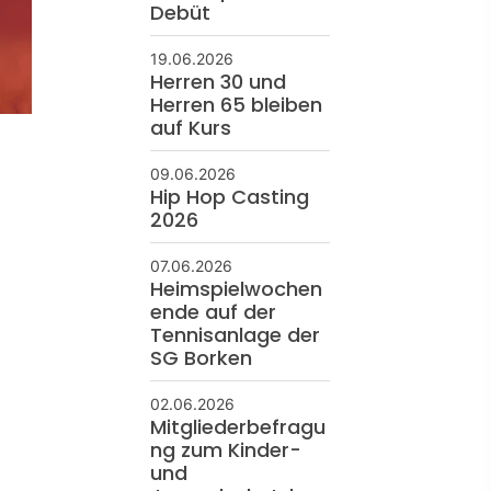
Debüt
19.06.2026
Herren 30 und
Herren 65 bleiben
auf Kurs
09.06.2026
Hip Hop Casting
2026
07.06.2026
Heimspielwochen
ende auf der
Tennisanlage der
SG Borken
02.06.2026
Mitgliederbefragu
ng zum Kinder-
und