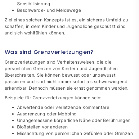
Sensibilisierung
Beschwerde- und Meldewege
Ziel eines solchen Konzepts ist es, ein sicheres Umfeld zu
schaffen, in dem Kinder und Jugendliche geschützt sind
und sich wohlfühlen können.
Was sind Grenzverletzungen?
Grenzverletzungen sind Verhaltensweisen, die die
persönlichen Grenzen von Kindern und Jugendlichen
überschreiten. Sie können bewusst oder unbewusst
passieren und sind nicht immer sofort als schwerwiegend
erkennbar. Dennoch müssen sie ernst genommen werden.
Beispiele für Grenzverletzungen können sein:
Abwertende oder verletzende Kommentare
Ausgrenzung oder Mobbing
Unangemessene körperliche Nähe oder Berührungen
Bloßstellen vor anderen
Missachtung von persönlichen Gefühlen oder Grenzen