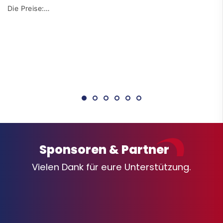
Die Preise:…
Sponsoren & Partner
Vielen Dank für eure Unterstützung.