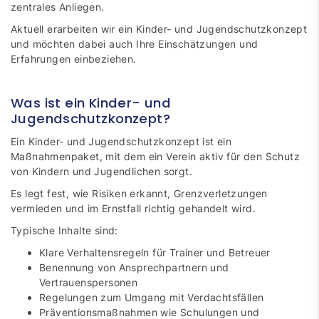
zentrales Anliegen.
Aktuell erarbeiten wir ein Kinder- und Jugendschutzkonzept
und möchten dabei auch Ihre Einschätzungen und
Erfahrungen einbeziehen.
Was ist ein Kinder- und
Jugendschutzkonzept?
Ein Kinder- und Jugendschutzkonzept ist ein
Maßnahmenpaket, mit dem ein Verein aktiv für den Schutz
von Kindern und Jugendlichen sorgt.
Es legt fest, wie Risiken erkannt, Grenzverletzungen
vermieden und im Ernstfall richtig gehandelt wird.
Typische Inhalte sind:
Klare Verhaltensregeln für Trainer und Betreuer
Benennung von Ansprechpartnern und
Vertrauenspersonen
Regelungen zum Umgang mit Verdachtsfällen
Präventionsmaßnahmen wie Schulungen und