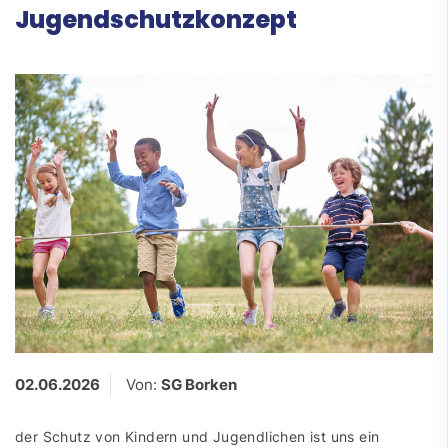
Jugendschutzkonzept
02.06.2026
Von:
SG Borken
der Schutz von Kindern und Jugendlichen ist uns ein