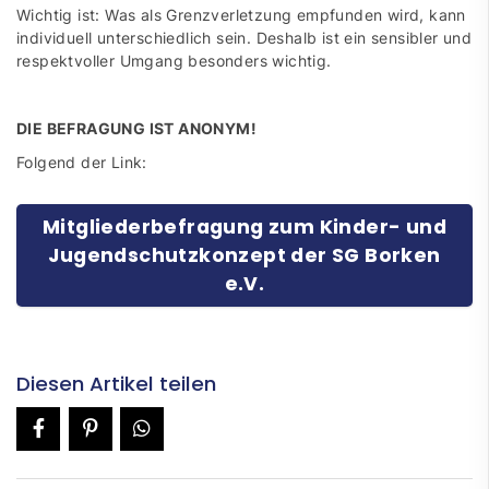
Wichtig ist: Was als Grenzverletzung empfunden wird, kann
individuell unterschiedlich sein. Deshalb ist ein sensibler und
respektvoller Umgang besonders wichtig.
DIE BEFRAGUNG IST ANONYM!
Folgend der Link:
Mitgliederbefragung zum Kinder- und
Jugendschutzkonzept der SG Borken
e.V.
Diesen Artikel teilen