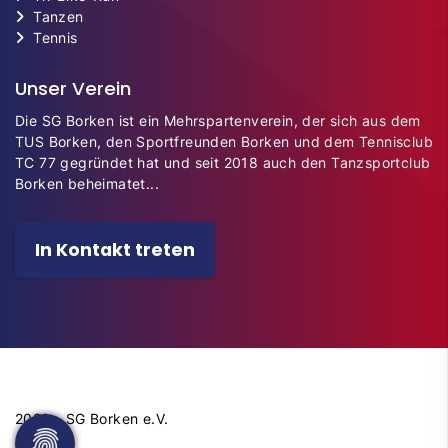
Tanzen
Tennis
Unser Verein
Die SG Borken ist ein Mehrspartenverein, der sich aus dem
TUS Borken, den Sportfreunden Borken und dem Tennisclub
TC 77 gegründet hat und seit 2018 auch den Tanzsportclub
Borken beheimatet...
In Kontakt treten
2026 - SG Borken e.V.