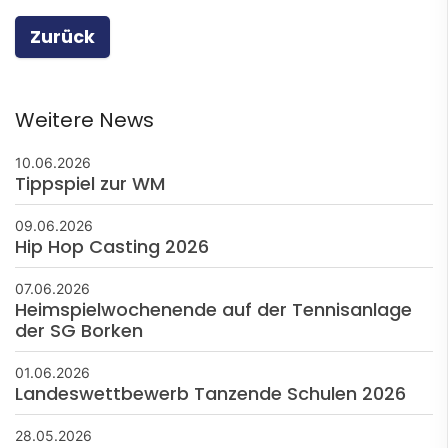
Zurück
Weitere News
10.06.2026
Tippspiel zur WM
09.06.2026
Hip Hop Casting 2026
07.06.2026
Heimspielwochenende auf der Tennisanlage
der SG Borken
01.06.2026
Landeswettbewerb Tanzende Schulen 2026
28.05.2026