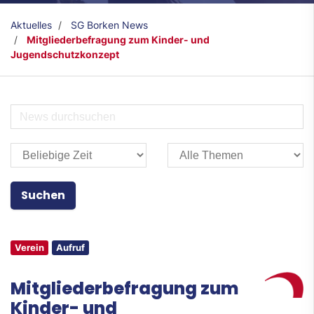
Aktuelles
SG Borken News
Mitgliederbefragung zum Kinder- und
Jugendschutzkonzept
Verein
Aufruf
Mitgliederbefragung zum
Kinder- und