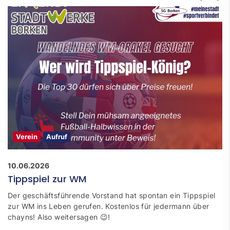
Verein
Aufruf
10.06.2026
Tippspiel zur WM
Der geschäftsführende Vorstand hat spontan ein Tippspiel
zur WM ins Leben gerufen. Kostenlos für jedermann über
chayns! Also weitersagen 😉!