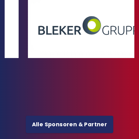
Alle Sponsoren & Partner