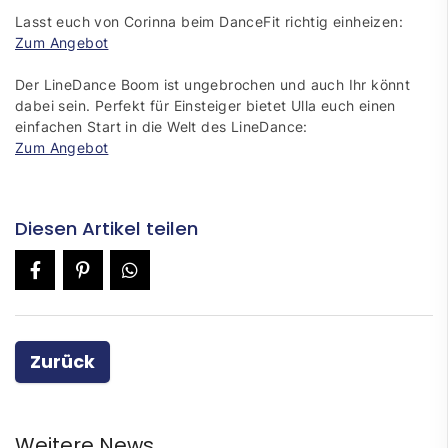
Lasst euch von Corinna beim DanceFit richtig einheizen:
Zum Angebot
Der LineDance Boom ist ungebrochen und auch Ihr könnt
dabei sein. Perfekt für Einsteiger bietet Ulla euch einen
einfachen Start in die Welt des LineDance:
Zum Angebot
Diesen Artikel teilen
Zurück
Weitere News