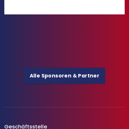
Alle Sponsoren & Partner
Geschäftsstelle