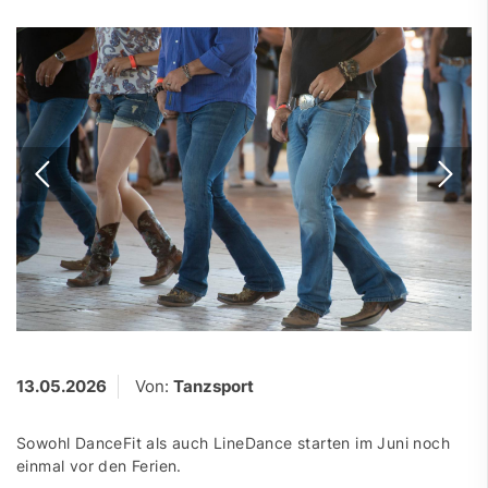
13.05.2026
Von:
Tanzsport
Sowohl DanceFit als auch LineDance starten im Juni noch
einmal vor den Ferien.