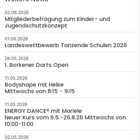
02.06.2026
Mitgliederbefragung zum Kinder- und
Jugendschutzkonzept
01.06.2026
Landeswettbewerb Tanzende Schulen 2026
28.05.2026
1. Borkener Darts Open
11.05.2026
Bodyshape mit Heike
Mittwochs von 8:15 - 9:15
11.05.2026
ENERGY DANCE® mit Mariele
Neuer Kurs vom 6.5.-26.8.26 Mittwochs von
10:00-11:00
02.05.2026