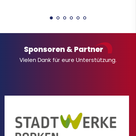
Sponsoren & Partner
Vielen Dank für eure Unterstützung.