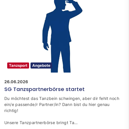
Tanzsport
Angebote
26.06.2026
SG Tanzspartnerbörse startet
Du möchtest das Tanzbein schwingen, aber dir fehlt noch
ein/e passende/r Partner/in? Dann bist du hier genau
richtig!
Unsere Tanzpartnerbörse bringt Ta…